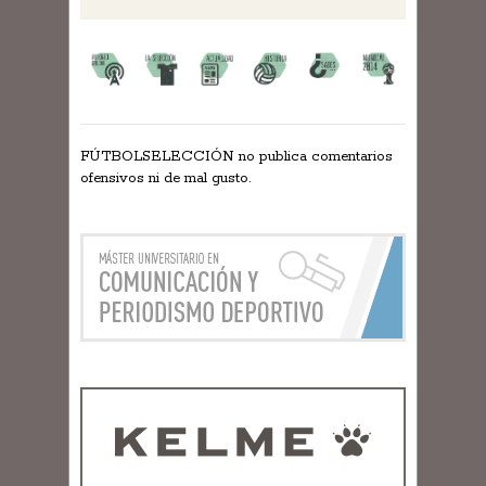
FÚTBOLSELECCIÓN no publica comentarios
ofensivos ni de mal gusto.