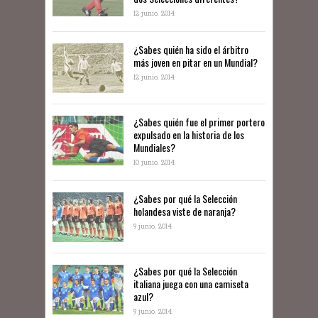
12 junio, 2014
¿Sabes quién ha sido el árbitro
más joven en pitar en un Mundial?
12 junio, 2014
¿Sabes quién fue el primer portero
expulsado en la historia de los
Mundiales?
10 junio, 2014
​¿Sabes por qué la Selección
holandesa viste de naranja?
9 junio, 2014
¿Sabes por qué la Selección
italiana juega con una camiseta
azul?
9 junio, 2014