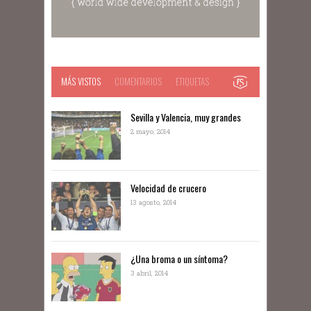
MÁS VISTOS
COMENTARIOS
ETIQUETAS
Sevilla y Valencia, muy grandes
2 mayo, 2014
Velocidad de crucero
13 agosto, 2014
¿Una broma o un síntoma?
3 abril, 2014