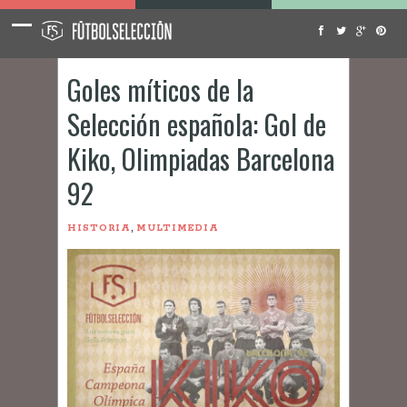
Goles míticos de la
Selección española: Gol de
Kiko, Olimpiadas Barcelona
92
,
HISTORIA
MULTIMEDIA