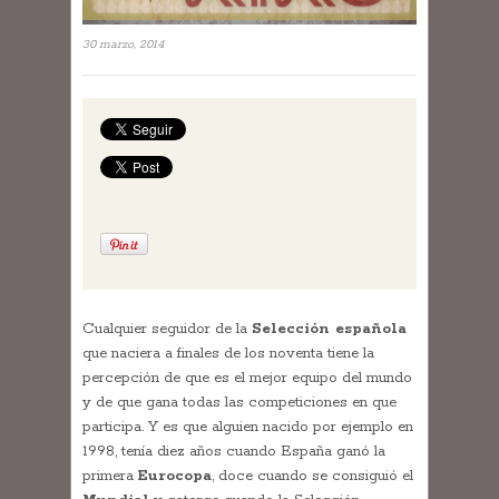
30 marzo, 2014
Cualquier seguidor de la
Selección española
que naciera a finales de los noventa tiene la
percepción de que es el mejor equipo del mundo
y de que gana todas las competiciones en que
participa. Y es que alguien nacido por ejemplo en
1998, tenía diez años cuando España ganó la
primera
Eurocopa
, doce cuando se consiguió el