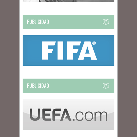
PUBLICIDAD
PUBLICIDAD