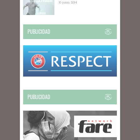
10 junio, 2014
PUBLICIDAD
PUBLICIDAD