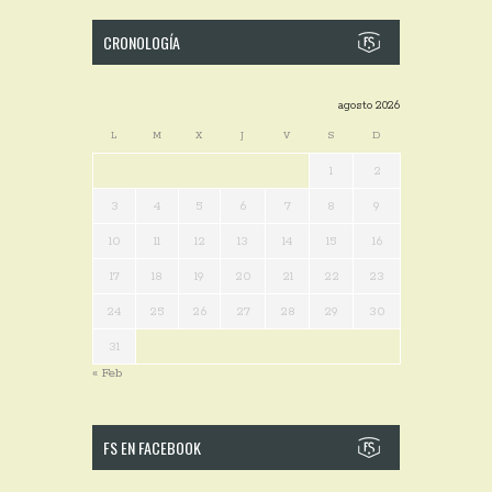
CRONOLOGÍA
agosto 2026
L
M
X
J
V
S
D
1
2
3
4
5
6
7
8
9
10
11
12
13
14
15
16
17
18
19
20
21
22
23
24
25
26
27
28
29
30
31
« Feb
FS EN FACEBOOK