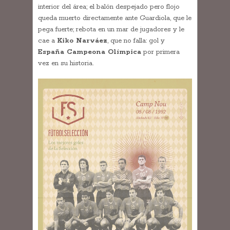
interior del área; el balón despejado pero flojo
queda muerto directamente ante Guardiola, que le
pega fuerte; rebota en un mar de jugadores y le
cae a
Kiko Narváez
, que no falla: gol y
España Campeona Olímpica
por primera
vez en su historia.