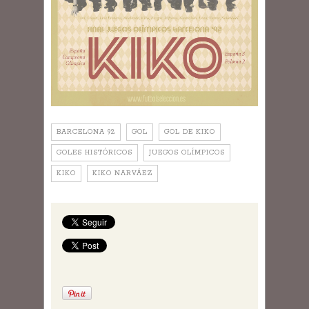
BARCELONA 92
GOL
GOL DE KIKO
GOLES HISTÓRICOS
JUEGOS OLÍMPICOS
KIKO
KIKO NARVÁEZ