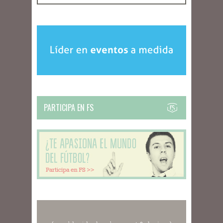
PARTICIPA EN FS