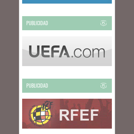
PUBLICIDAD
PUBLICIDAD