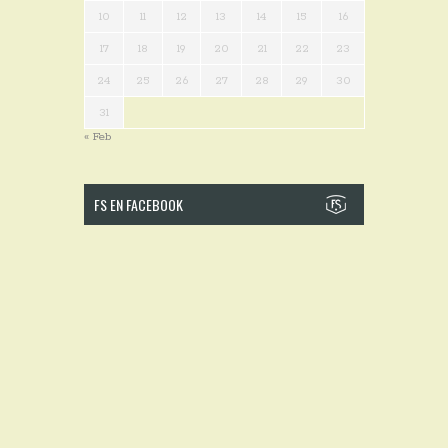
10
11
12
13
14
15
16
17
18
19
20
21
22
23
24
25
26
27
28
29
30
31
« Feb
FS EN FACEBOOK