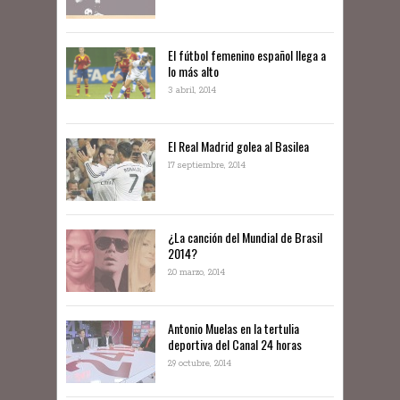
El fútbol femenino español llega a
lo más alto
3 abril, 2014
El Real Madrid golea al Basilea
17 septiembre, 2014
¿La canción del Mundial de Brasil
2014?
20 marzo, 2014
Antonio Muelas en la tertulia
deportiva del Canal 24 horas
29 octubre, 2014