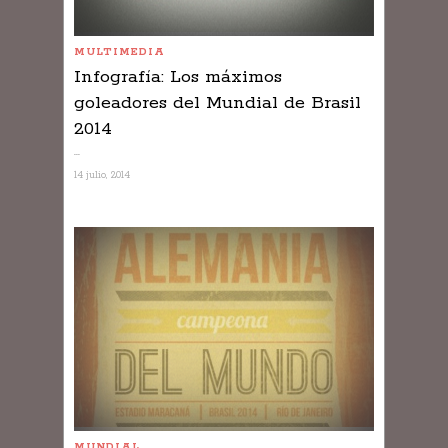
MULTIMEDIA
Infografía: Los máximos
goleadores del Mundial de Brasil
2014
...
14 julio, 2014
MUNDIAL