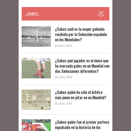
¿SABES…
​​¿Sabes cuál es la mayor goleada
recibida por la Selección española
en los Mundiales?
16 junio, 2014
¿Sabes qué jugador es el único que
ha marcado goles en un Mundial con
dos Selecciones diferentes?
12 junio, 2014
¿Sabes quién ha sido el árbitro
más joven en pitar en un Mundial?
12 junio, 2014
¿Sabes quién fue el primer portero
expulsado en la historia de los