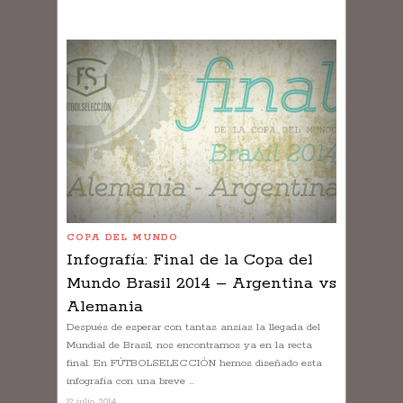
COPA DEL MUNDO
Infografía: Final de la Copa del
Mundo Brasil 2014 – Argentina vs
Alemania
Después de esperar con tantas ansias la llegada del
Mundial de Brasil, nos encontramos ya en la recta
final. En FÚTBOLSELECCIÓN hemos diseñado esta
infografía con una breve ...
12 julio, 2014