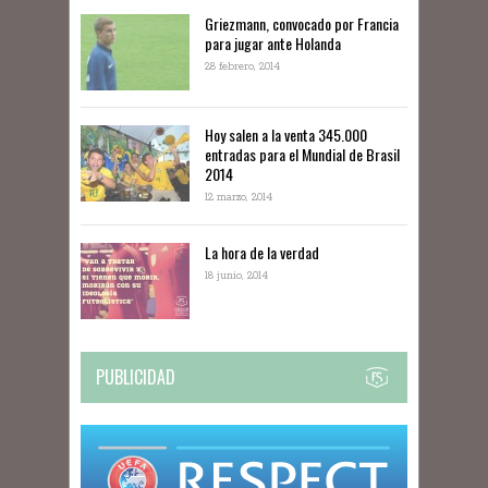
Griezmann, convocado por Francia
para jugar ante Holanda
28 febrero, 2014
Hoy salen a la venta 345.000
entradas para el Mundial de Brasil
2014
12 marzo, 2014
La hora de la verdad
18 junio, 2014
PUBLICIDAD