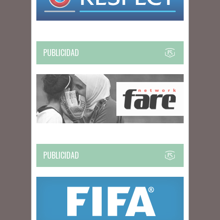
PUBLICIDAD
PUBLICIDAD