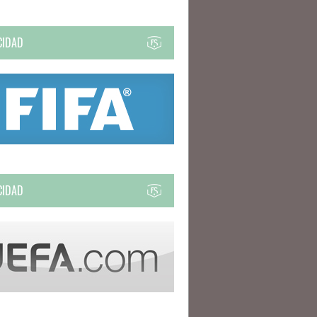
CIDAD
CIDAD