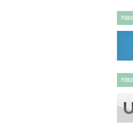
PUBLI
PUBLI