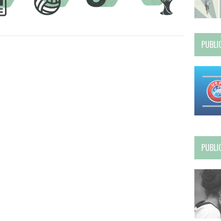
PUBLI
PUBLI