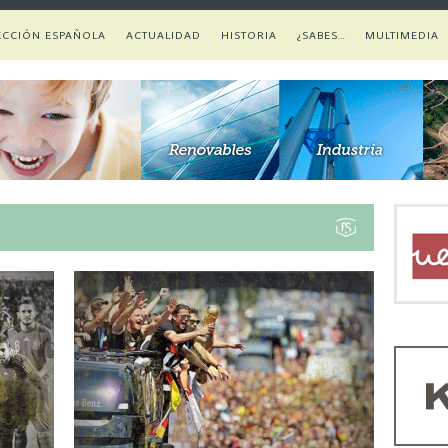
ECCIÓN ESPAÑOLA
ACTUALIDAD
HISTORIA
¿SABES…
MULTIMEDIA