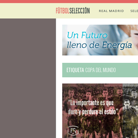
REAL MADRID
SEL
ETIQUETA
COPA DEL MUNDO