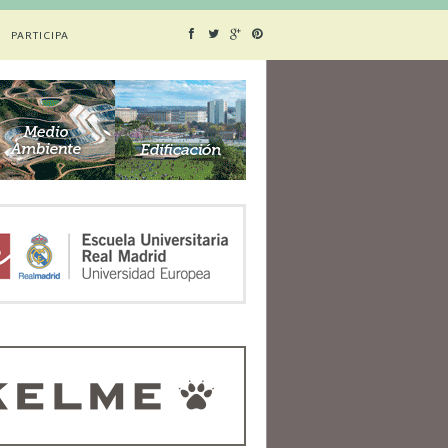
PARTICIPA