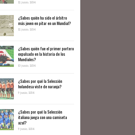
12 junio, 2014
¿Sabes quién ha sido el árbitro
más joven en pitar en un Mundial?
12 junio, 2014
¿Sabes quién fue el primer portero
expulsado en la historia de los
Mundiales?
10 junio, 2014
​¿Sabes por qué la Selección
holandesa viste de naranja?
9 junio, 2014
¿Sabes por qué la Selección
italiana juega con una camiseta
azul?
9 junio, 2014