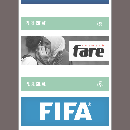
PUBLICIDAD
PUBLICIDAD