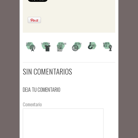
SIN COMENTARIOS
DEJA TU COMENTARIO
Comentario