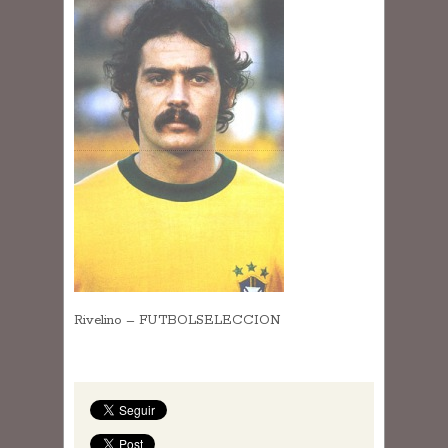
Rivelino – FUTBOLSELECCION