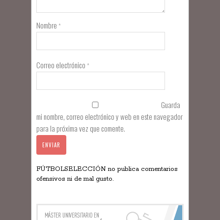
Nombre
*
Correo electrónico
*
Guarda
mi nombre, correo electrónico y web en este navegador
para la próxima vez que comente.
FÚTBOLSELECCIÓN no publica comentarios
ofensivos ni de mal gusto.