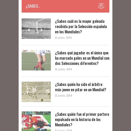
¿SABES…
​​¿Sabes cuál es la mayor goleada
recibida por la Selección española
en los Mundiales?
16 junio, 2014
¿Sabes qué jugador es el único que
ha marcado goles en un Mundial con
dos Selecciones diferentes?
12 junio, 2014
¿Sabes quién ha sido el árbitro
más joven en pitar en un Mundial?
12 junio, 2014
¿Sabes quién fue el primer portero
expulsado en la historia de los
Mundiales?
10 junio, 2014