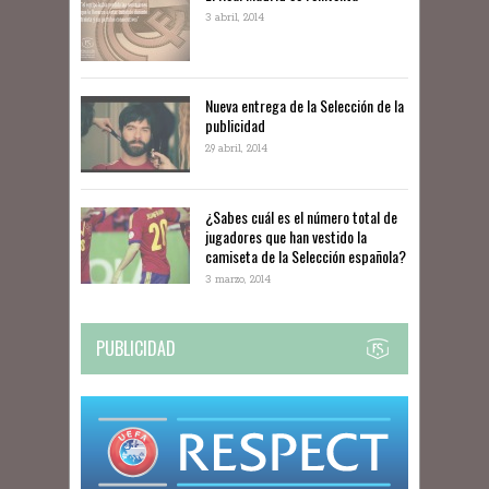
3 abril, 2014
Nueva entrega de la Selección de la
publicidad
29 abril, 2014
¿Sabes cuál es el número total de
jugadores que han vestido la
camiseta de la Selección española?
3 marzo, 2014
PUBLICIDAD