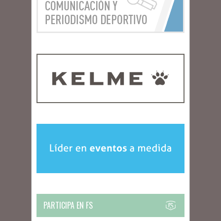
PARTICIPA EN FS