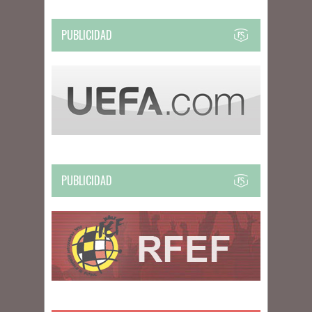
PUBLICIDAD
PUBLICIDAD