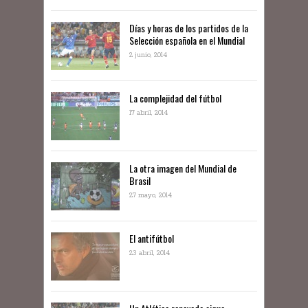
Días y horas de los partidos de la
Selección española en el Mundial
2 junio, 2014
La complejidad del fútbol
17 abril, 2014
La otra imagen del Mundial de
Brasil
27 mayo, 2014
El antifútbol
23 abril, 2014