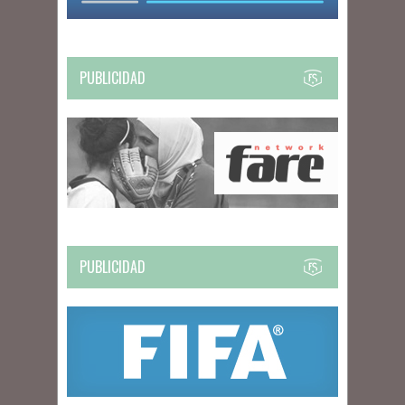
PUBLICIDAD
PUBLICIDAD