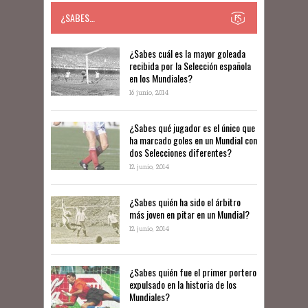
¿SABES…
​​¿Sabes cuál es la mayor goleada
recibida por la Selección española
en los Mundiales?
16 junio, 2014
¿Sabes qué jugador es el único que
ha marcado goles en un Mundial con
dos Selecciones diferentes?
12 junio, 2014
¿Sabes quién ha sido el árbitro
más joven en pitar en un Mundial?
12 junio, 2014
¿Sabes quién fue el primer portero
expulsado en la historia de los
Mundiales?