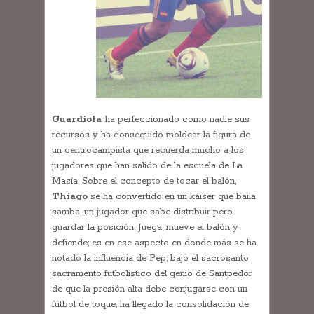
Guardiola
ha perfeccionado como nadie sus
recursos y ha conseguido moldear la figura de
un centrocampista que recuerda mucho a los
jugadores que han salido de la escuela de La
Masía. Sobre el concepto de tocar el balón,
Thiago
se ha convertido en un káiser que baila
samba, un jugador que sabe distribuir pero
guardar la posición. Juega, mueve el balón y
defiende; es en ese aspecto en donde más se ha
notado la influencia de Pep; bajo el sacrosanto
sacramento futbolístico del genio de Santpedor
de que la presión alta debe conjugarse con un
fútbol de toque, ha llegado la consolidación de