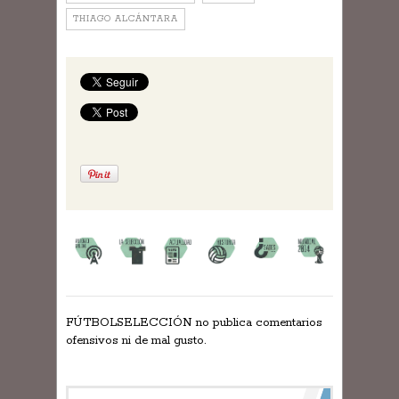
THIAGO ALCÁNTARA
FÚTBOLSELECCIÓN no publica comentarios
ofensivos ni de mal gusto.