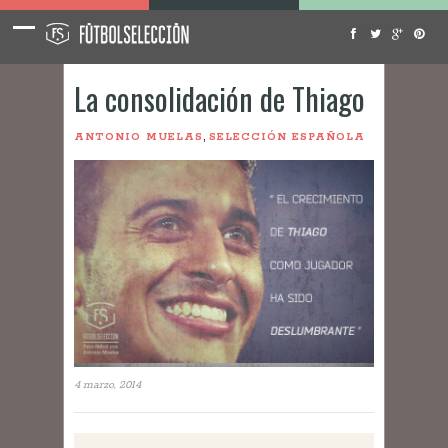
La consolidación de Thiago
,
ANTONIO MUELAS
SELECCIÓN ESPAÑOLA
4 marzo, 2014