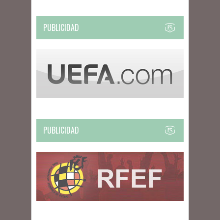
PUBLICIDAD
PUBLICIDAD