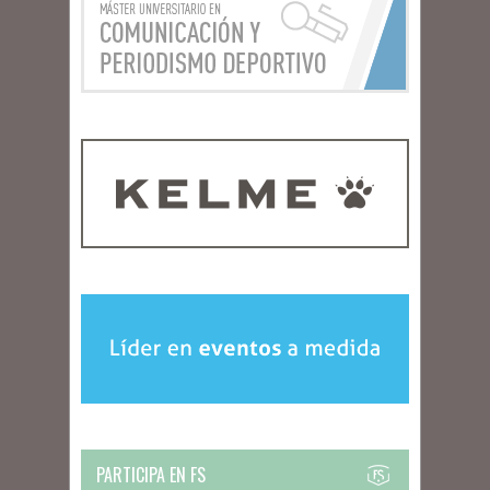
PARTICIPA EN FS