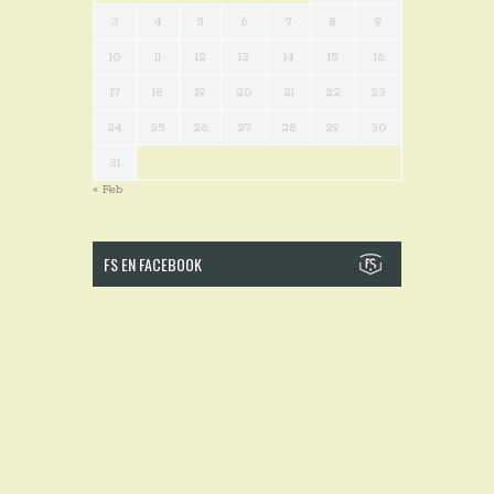
3
4
5
6
7
8
9
10
11
12
13
14
15
16
17
18
19
20
21
22
23
24
25
26
27
28
29
30
31
« Feb
FS EN FACEBOOK