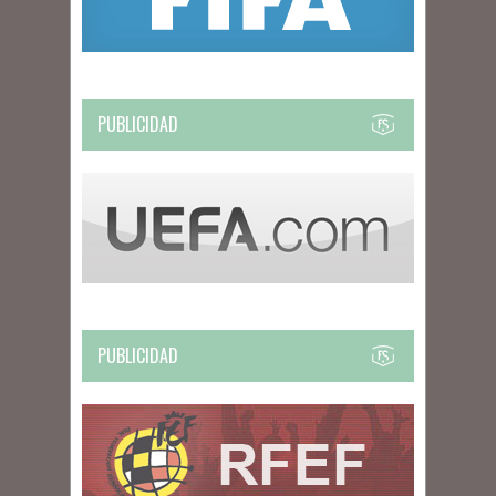
PUBLICIDAD
PUBLICIDAD