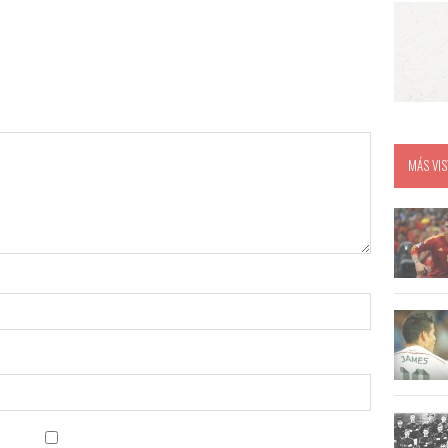
MÁS VIS