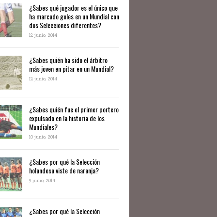
¿Sabes qué jugador es el único que
ha marcado goles en un Mundial con
dos Selecciones diferentes?
12 junio, 2014
¿Sabes quién ha sido el árbitro
más joven en pitar en un Mundial?
12 junio, 2014
¿Sabes quién fue el primer portero
expulsado en la historia de los
Mundiales?
10 junio, 2014
​¿Sabes por qué la Selección
holandesa viste de naranja?
9 junio, 2014
¿Sabes por qué la Selección