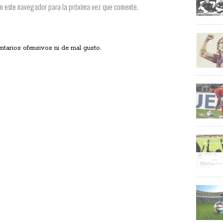
en este navegador para la próxima vez que comente.
ios ofensivos ni de mal gusto.