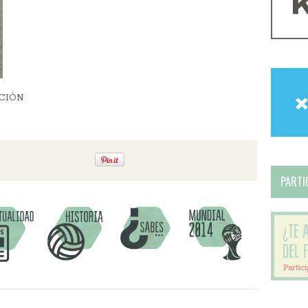
CCIÓN
PARTIC