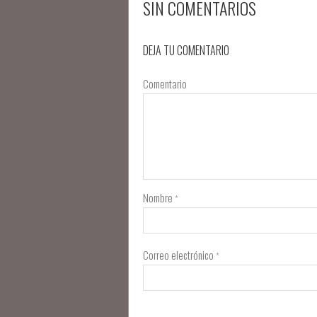
SIN COMENTARIOS
DEJA TU COMENTARIO
Comentario
Nombre
*
Correo electrónico
*