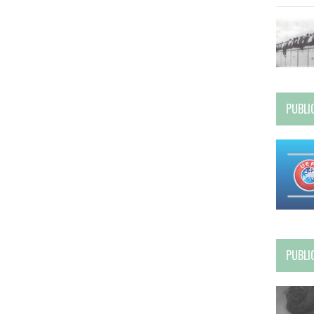
PUBLI
PUBLI