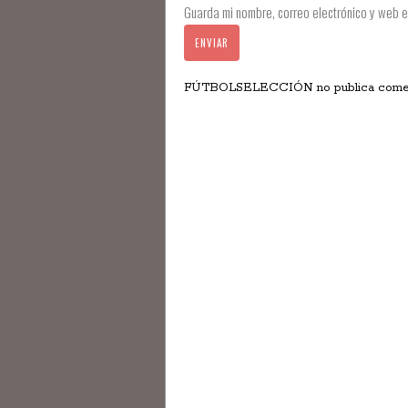
Guarda mi nombre, correo electrónico y web 
FÚTBOLSELECCIÓN no publica comentar