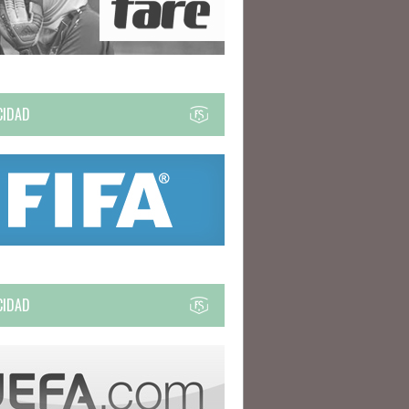
CIDAD
CIDAD