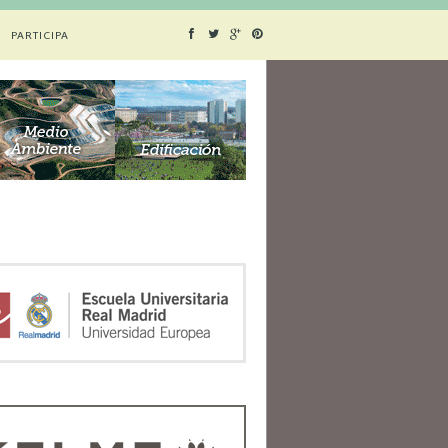
PARTICIPA