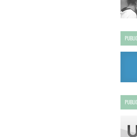
PUBLI
PUBLI