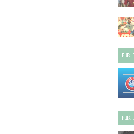
PUBLI
PUBLI