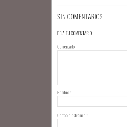
SIN COMENTARIOS
DEJA TU COMENTARIO
Comentario
Nombre
*
Correo electrónico
*