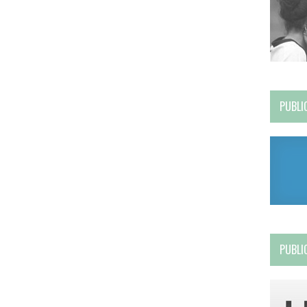
PUBLI
PUBLI