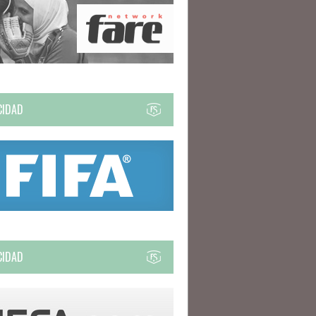
CIDAD
CIDAD