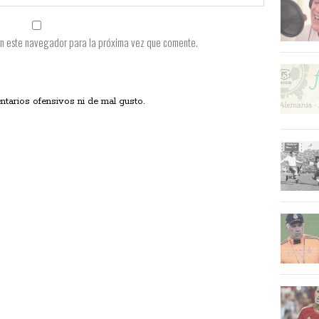
en este navegador para la próxima vez que comente.
ios ofensivos ni de mal gusto.