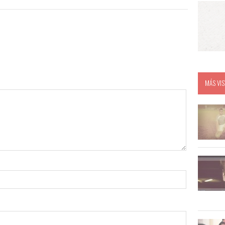
MÁS VIS