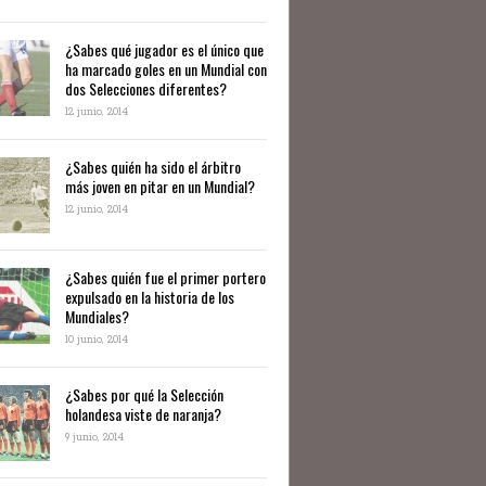
¿Sabes qué jugador es el único que
ha marcado goles en un Mundial con
dos Selecciones diferentes?
12 junio, 2014
¿Sabes quién ha sido el árbitro
más joven en pitar en un Mundial?
12 junio, 2014
¿Sabes quién fue el primer portero
expulsado en la historia de los
Mundiales?
10 junio, 2014
​¿Sabes por qué la Selección
holandesa viste de naranja?
9 junio, 2014