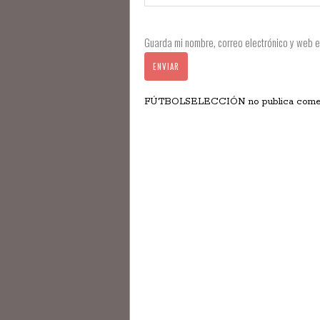
Guarda mi nombre, correo electrónico y web 
FÚTBOLSELECCIÓN no publica comentar