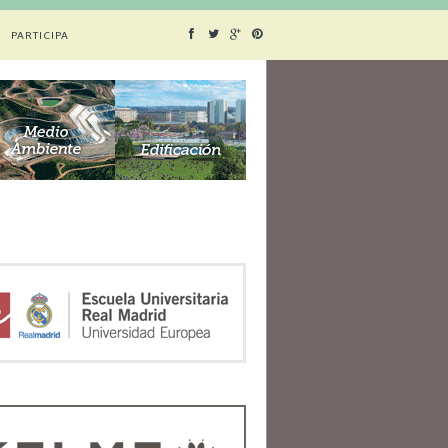
PARTICIPA