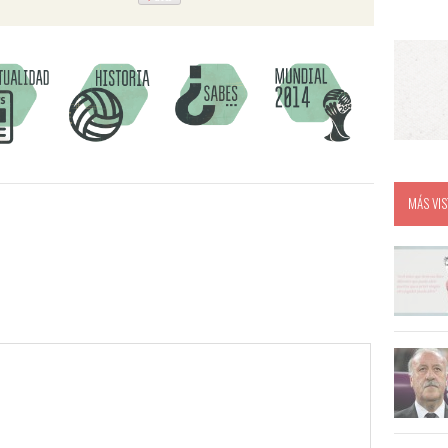
MÁS VIS