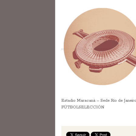
Estadio Maracaná – Sede Río de Janeiro
FÚTBOLSELECCIÓN