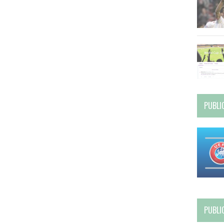
PUBLI
PUBLI