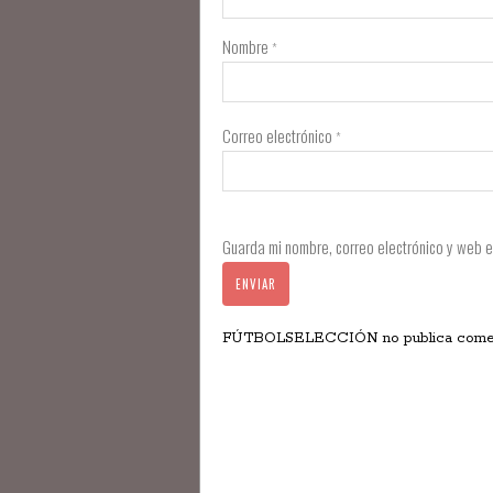
Nombre
*
Correo electrónico
*
Guarda mi nombre, correo electrónico y web 
FÚTBOLSELECCIÓN no publica comentar