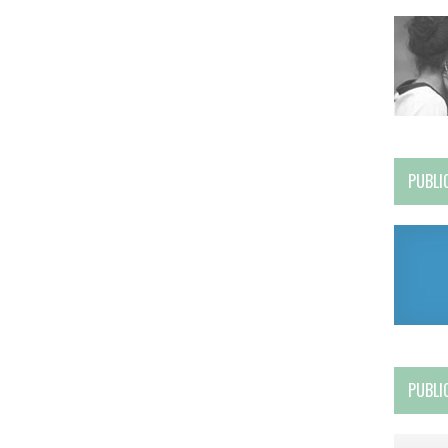
PUBLI
PUBLI