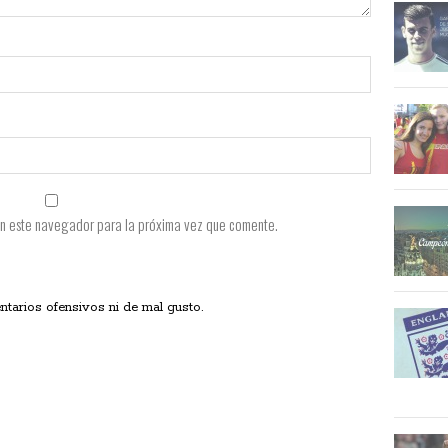
en este navegador para la próxima vez que comente.
ios ofensivos ni de mal gusto.