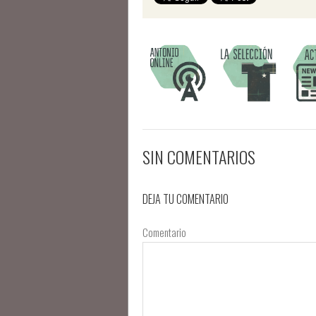
SIN COMENTARIOS
DEJA TU COMENTARIO
Comentario