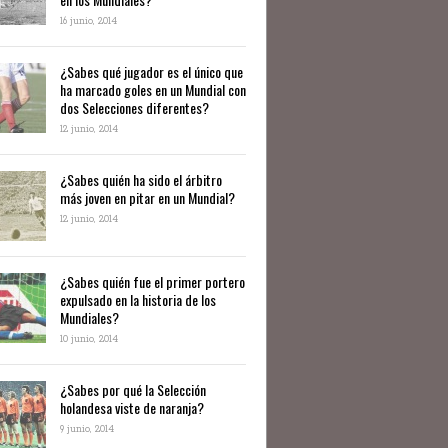
16 junio, 2014
¿Sabes qué jugador es el único que
ha marcado goles en un Mundial con
dos Selecciones diferentes?
12 junio, 2014
¿Sabes quién ha sido el árbitro
más joven en pitar en un Mundial?
12 junio, 2014
¿Sabes quién fue el primer portero
expulsado en la historia de los
Mundiales?
10 junio, 2014
​¿Sabes por qué la Selección
holandesa viste de naranja?
9 junio, 2014