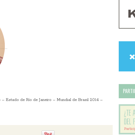
PARTIC
 – Estado de Río de Janeiro – Mundial de Brasil 2014 –