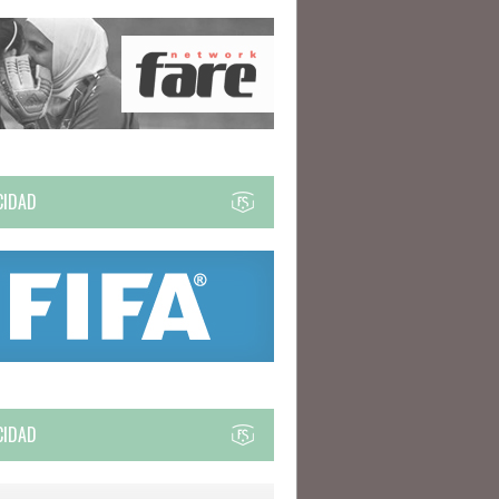
CIDAD
CIDAD