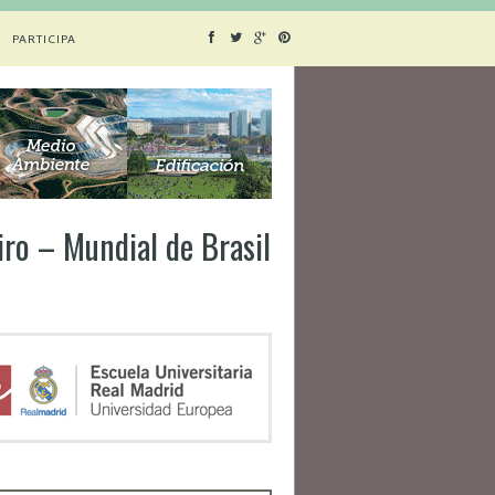
PARTICIPA
iro – Mundial de Brasil