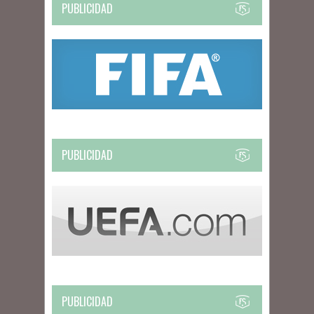
PUBLICIDAD
PUBLICIDAD
PUBLICIDAD