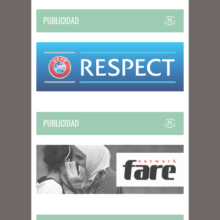
PUBLICIDAD
PUBLICIDAD