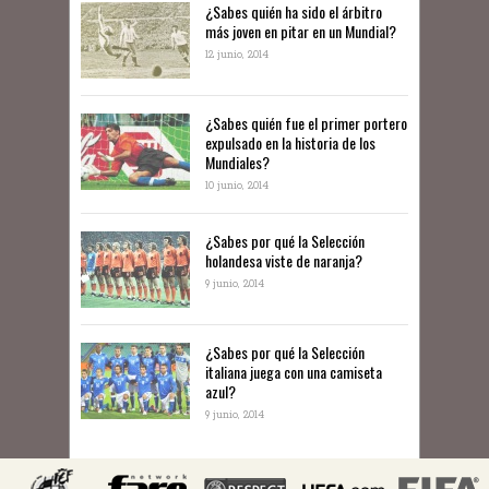
¿Sabes quién ha sido el árbitro
más joven en pitar en un Mundial?
12 junio, 2014
¿Sabes quién fue el primer portero
expulsado en la historia de los
Mundiales?
10 junio, 2014
​¿Sabes por qué la Selección
holandesa viste de naranja?
9 junio, 2014
¿Sabes por qué la Selección
italiana juega con una camiseta
azul?
9 junio, 2014