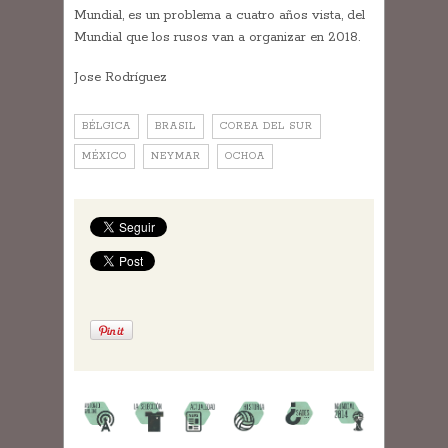
Mundial, es un problema a cuatro años vista, del
Mundial que los rusos van a organizar en 2018.
Jose Rodríguez
BÉLGICA
BRASIL
COREA DEL SUR
MÉXICO
NEYMAR
OCHOA