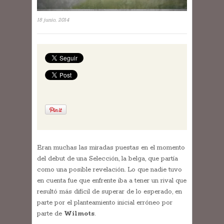
18 junio, 2014
Eran muchas las miradas puestas en el momento
del debut de una Selección, la belga, que partía
como una posible revelación. Lo que nadie tuvo
en cuenta fue que enfrente iba a tener un rival que
resultó más difícil de superar de lo esperado, en
parte por el planteamiento inicial erróneo por
parte de
Wilmots
.