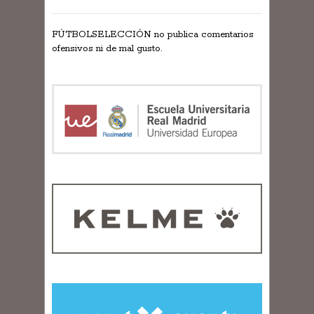
FÚTBOLSELECCIÓN no publica comentarios
ofensivos ni de mal gusto.