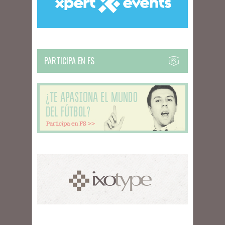
PARTICIPA EN FS