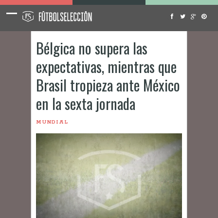
Bélgica no supera las
expectativas, mientras que
Brasil tropieza ante México
en la sexta jornada
MUNDIAL