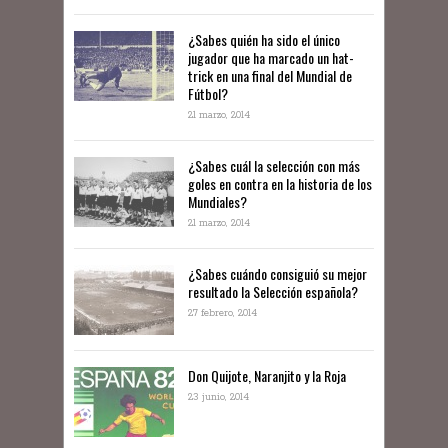
¿Sabes quién ha sido el único
jugador que ha marcado un hat-
trick en una final del Mundial de
Fútbol?
21 marzo, 2014
¿Sabes cuál la selección con más
goles en contra en la historia de los
Mundiales?
21 marzo, 2014
¿Sabes cuándo consiguió su mejor
resultado la Selección española?
27 febrero, 2014
Don Quijote, Naranjito y la Roja
23 junio, 2014