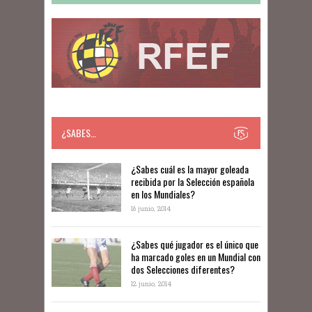
¿SABES…
​​¿Sabes cuál es la mayor goleada
recibida por la Selección española
en los Mundiales?
16 junio, 2014
¿Sabes qué jugador es el único que
ha marcado goles en un Mundial con
dos Selecciones diferentes?
12 junio, 2014