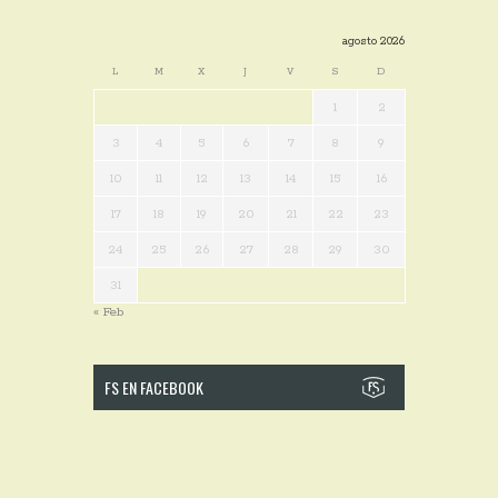
agosto 2026
L
M
X
J
V
S
D
1
2
3
4
5
6
7
8
9
10
11
12
13
14
15
16
17
18
19
20
21
22
23
24
25
26
27
28
29
30
31
« Feb
FS EN FACEBOOK