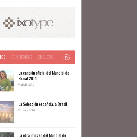
TOS
COMENTARIOS
ETIQUETAS
La canción oficial del Mundial de
Brasil 2014
9 abril, 2014
La Selección española, a Brasil
9 junio, 2014
La otra imagen del Mundial de