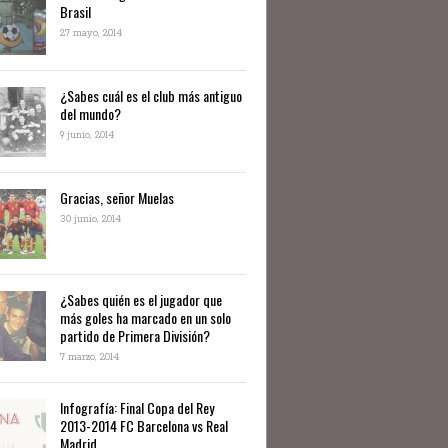
Brasil
27 mayo, 2014
​¿Sabes cuál es el club más antiguo
del mundo?
9 junio, 2014
Gracias, señor Muelas
30 junio, 2014
¿Sabes quién es el jugador que
más goles ha marcado en un solo
partido de Primera División?
7 marzo, 2014
Infografía: Final Copa del Rey
2013-2014 FC Barcelona vs Real
Madrid