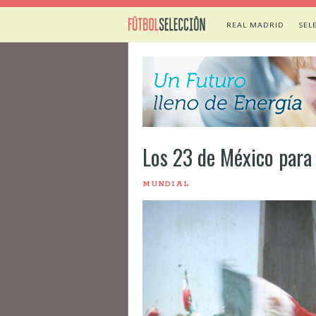
REAL MADRID
SEL
Los 23 de México para 
MUNDIAL