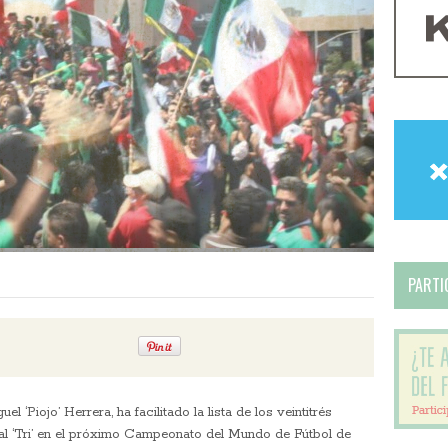
PARTIC
 ‘Piojo’ Herrera, ha facilitado la lista de los veintitrés
al ‘Tri’ en el próximo Campeonato del Mundo de Fútbol de