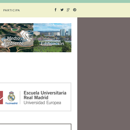
PARTICIPA