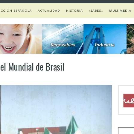
ECCIÓN ESPAÑOLA
ACTUALIDAD
HISTORIA
¿SABES…
MULTIMEDIA
el Mundial de Brasil