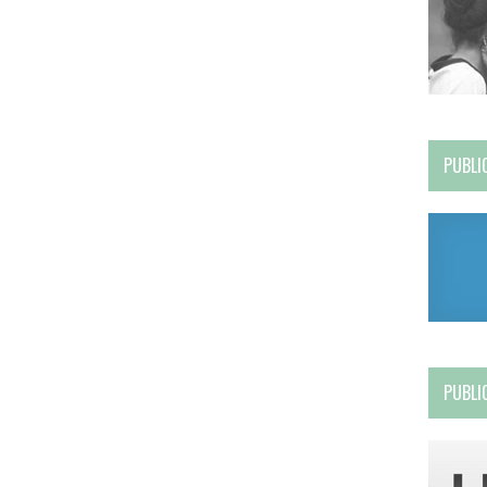
PUBLI
PUBLI