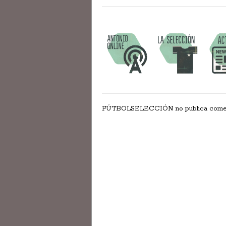
FÚTBOLSELECCIÓN no publica comentar