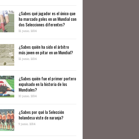
¿Sabes qué jugador es el único que
ha marcado goles en un Mundial con
dos Selecciones diferentes?
12 junio, 2014
¿Sabes quién ha sido el árbitro
más joven en pitar en un Mundial?
12 junio, 2014
¿Sabes quién fue el primer portero
expulsado en la historia de los
Mundiales?
10 junio, 2014
​¿Sabes por qué la Selección
holandesa viste de naranja?
9 junio, 2014