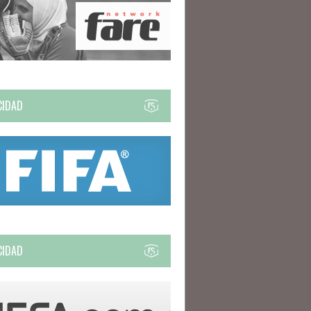
CIDAD
CIDAD