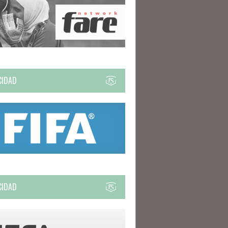
CIDAD
CIDAD