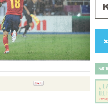
PARTIC