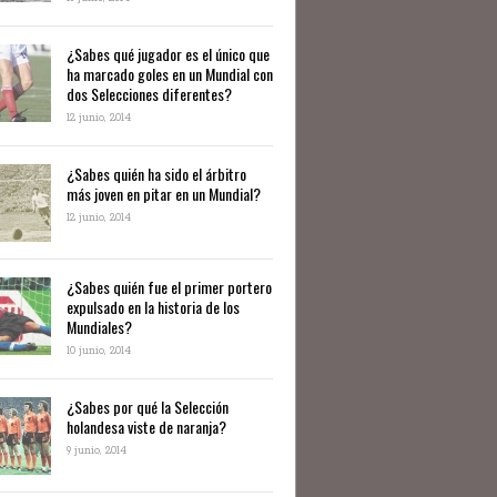
¿Sabes qué jugador es el único que
ha marcado goles en un Mundial con
dos Selecciones diferentes?
12 junio, 2014
¿Sabes quién ha sido el árbitro
más joven en pitar en un Mundial?
12 junio, 2014
¿Sabes quién fue el primer portero
expulsado en la historia de los
Mundiales?
10 junio, 2014
​¿Sabes por qué la Selección
holandesa viste de naranja?
9 junio, 2014