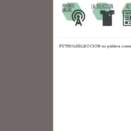
FÚTBOLSELECCIÓN no publica comentar