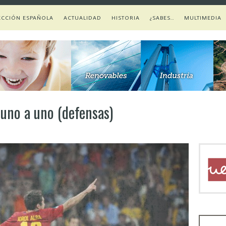
ECCIÓN ESPAÑOLA
ACTUALIDAD
HISTORIA
¿SABES…
MULTIMEDIA
 uno a uno (defensas)