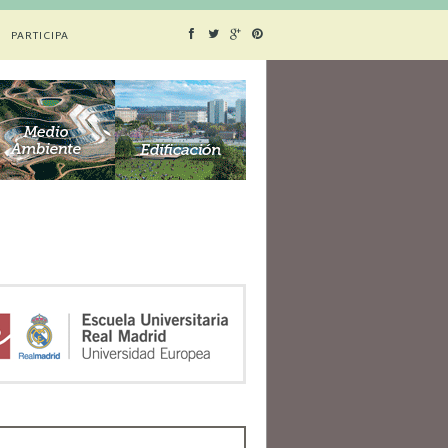
PARTICIPA