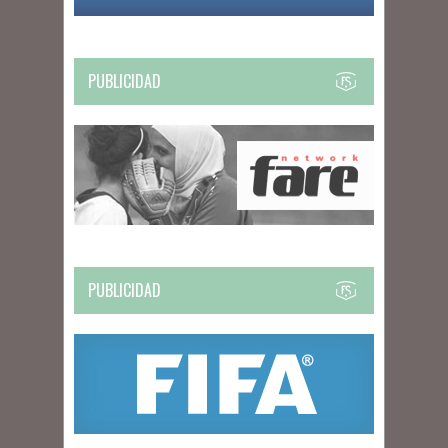
PUBLICIDAD
PUBLICIDAD