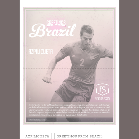
AZPILICUETA
GREETINGS FROM BRAZIL