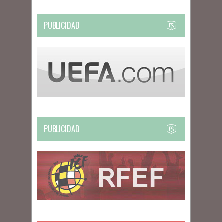
PUBLICIDAD
PUBLICIDAD