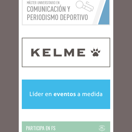
PARTICIPA EN FS