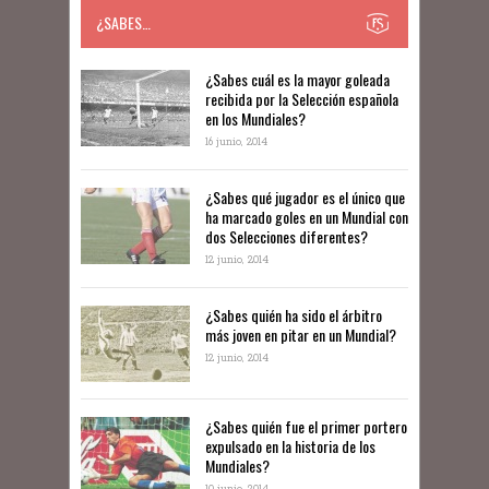
¿SABES…
​​¿Sabes cuál es la mayor goleada
recibida por la Selección española
en los Mundiales?
16 junio, 2014
¿Sabes qué jugador es el único que
ha marcado goles en un Mundial con
dos Selecciones diferentes?
12 junio, 2014
¿Sabes quién ha sido el árbitro
más joven en pitar en un Mundial?
12 junio, 2014
¿Sabes quién fue el primer portero
expulsado en la historia de los
Mundiales?