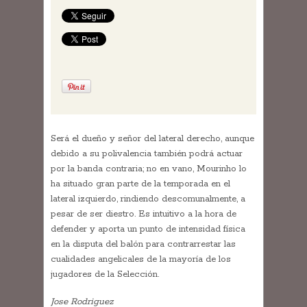
Será el dueño y señor del lateral derecho, aunque
debido a su polivalencia también podrá actuar
por la banda contraria; no en vano, Mourinho lo
ha situado gran parte de la temporada en el
lateral izquierdo, rindiendo descomunalmente, a
pesar de ser diestro. Es intuitivo a la hora de
defender y aporta un punto de intensidad física
en la disputa del balón para contrarrestar las
cualidades angelicales de la mayoría de los
jugadores de la Selección.
Jose Rodriguez