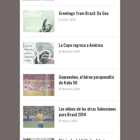
Greetings from Brazil: De Gea
6 junio, 2014
La Copa regresa a América
26 febrero, 2014
Goycoechea, el héroe parapenaltis
de Italia 90
26 febrero, 2014
Los vídeos de las otras Selecciones
para Brasil 2014
19 mayo, 2014