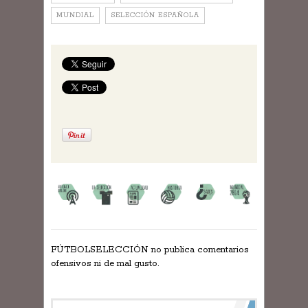
MUNDIAL
SELECCIÓN ESPAÑOLA
FÚTBOLSELECCIÓN no publica comentarios
ofensivos ni de mal gusto.