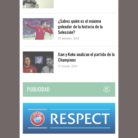
¿Sabes quién es el máximo
goleador de la historia de la
Selección?
27 febrero, 2014
Xavi y Koke analizan el partido de la
Champions
31 marzo, 2014
PUBLICIDAD