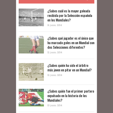
​​¿Sabes cuál es la mayor goleada
recibida por la Selección española
en los Mundiales?
16 junio, 2014
¿Sabes qué jugador es el único que
ha marcado goles en un Mundial con
dos Selecciones diferentes?
12 junio, 2014
¿Sabes quién ha sido el árbitro
más joven en pitar en un Mundial?
12 junio, 2014
¿Sabes quién fue el primer portero
expulsado en la historia de los
Mundiales?
10 junio, 2014