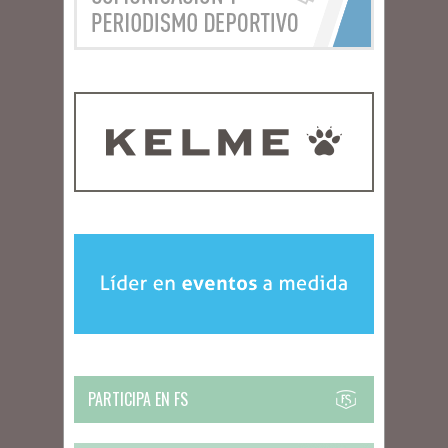
PARTICIPA EN FS