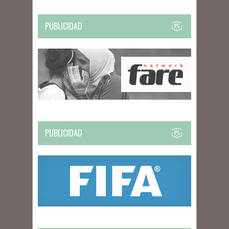
PUBLICIDAD
PUBLICIDAD