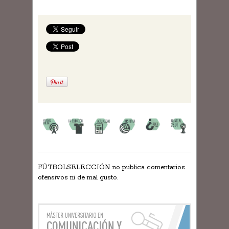
FÚTBOLSELECCIÓN no publica comentarios
ofensivos ni de mal gusto.