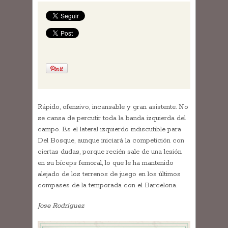
Rápido, ofensivo, incansable y gran asistente. No
se cansa de percutir toda la banda izquierda del
campo. Es el lateral izquierdo indiscutible para
Del Bosque, aunque iniciará la competición con
ciertas dudas, porque recién sale de una lesión
en su bíceps femoral, lo que le ha mantenido
alejado de los terrenos de juego en los últimos
compases de la temporada con el Barcelona.
Jose Rodriguez