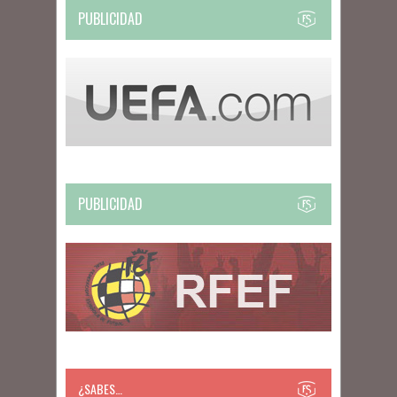
PUBLICIDAD
PUBLICIDAD
¿SABES…