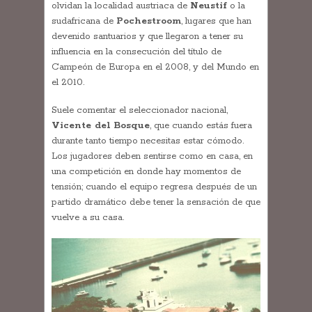
olvidan la localidad austriaca de
Neustif
o la
sudafricana de
Pochestroom
, lugares que han
devenido santuarios y que llegaron a tener su
influencia en la consecución del título de
Campeón de Europa en el 2008, y del Mundo en
el 2010.
Suele comentar el seleccionador nacional,
Vicente del Bosque
, que cuando estás fuera
durante tanto tiempo necesitas estar cómodo.
Los jugadores deben sentirse como en casa, en
una competición en donde hay momentos de
tensión; cuando el equipo regresa después de un
partido dramático debe tener la sensación de que
vuelve a su casa.