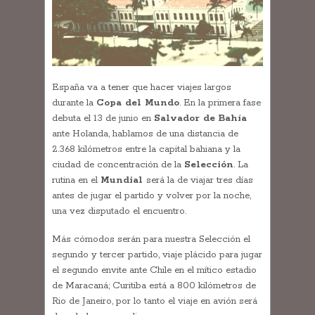
España va a tener que hacer viajes largos
durante la
Copa del Mundo
. En la primera fase
debuta el 13 de junio en
Salvador de Bahía
ante Holanda, hablamos de una distancia de
2.368 kilómetros entre la capital bahiana y la
ciudad de concentración de la
Selección
. La
rutina en el
Mundial
será la de viajar tres días
antes de jugar el partido y volver por la noche,
una vez disputado el encuentro.
Más cómodos serán para nuestra Selección el
segundo y tercer partido, viaje plácido para jugar
el segundo envite ante Chile en el mítico estadio
de Maracaná; Curitiba está a 800 kilómetros de
Rio de Janeiro, por lo tanto el viaje en avión será