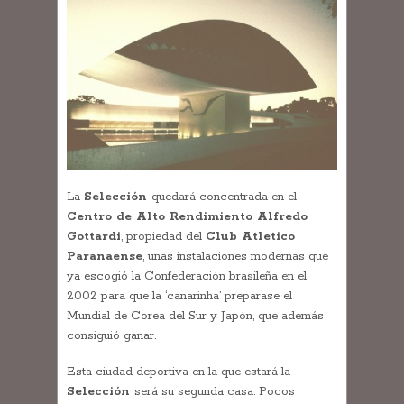
La
Selección
quedará concentrada en el
Centro de Alto Rendimiento Alfredo
Gottardi
, propiedad del
Club Atletico
Paranaense
, unas instalaciones modernas que
ya escogió la Confederación brasileña en el
2002 para que la ‘canarinha’ preparase el
Mundial de Corea del Sur y Japón, que además
consiguió ganar.
Esta ciudad deportiva en la que estará la
Selección
será su segunda casa. Pocos