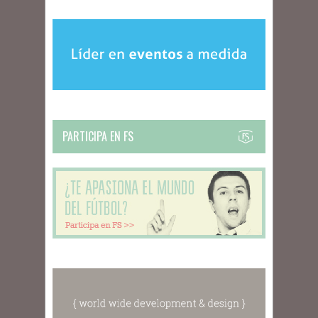
PARTICIPA EN FS