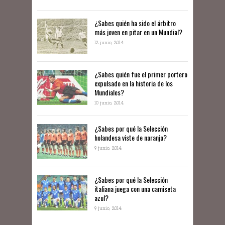
¿Sabes quién ha sido el árbitro
más joven en pitar en un Mundial?
12 junio, 2014
¿Sabes quién fue el primer portero
expulsado en la historia de los
Mundiales?
10 junio, 2014
​¿Sabes por qué la Selección
holandesa viste de naranja?
9 junio, 2014
¿Sabes por qué la Selección
italiana juega con una camiseta
azul?
9 junio, 2014