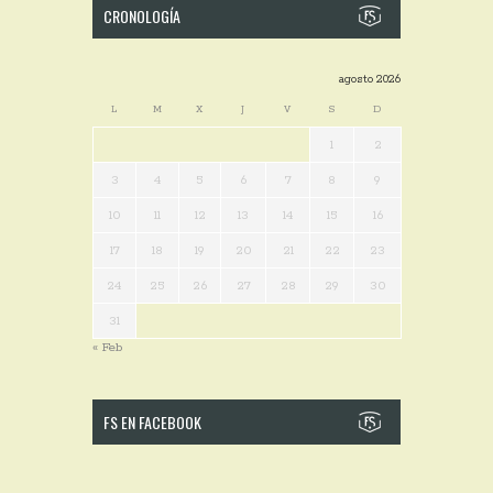
CRONOLOGÍA
agosto 2026
L
M
X
J
V
S
D
1
2
3
4
5
6
7
8
9
10
11
12
13
14
15
16
17
18
19
20
21
22
23
24
25
26
27
28
29
30
31
« Feb
FS EN FACEBOOK