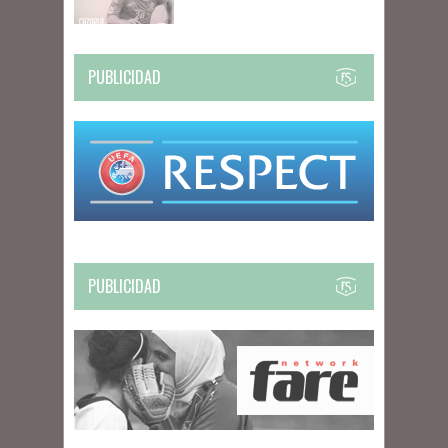
PUBLICIDAD
PUBLICIDAD