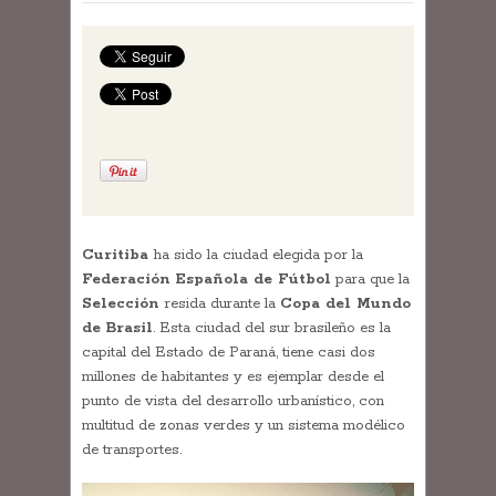
Curitiba
ha sido la ciudad elegida por la
Federación Española de Fútbol
para que la
Selección
resida durante la
Copa del Mundo
de Brasil
. Esta ciudad del sur brasileño es la
capital del Estado de Paraná, tiene casi dos
millones de habitantes y es ejemplar desde el
punto de vista del desarrollo urbanístico, con
multitud de zonas verdes y un sistema modélico
de transportes.