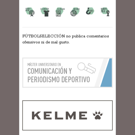
FÚTBOLSELECCIÓN no publica comentarios
ofensivos ni de mal gusto.