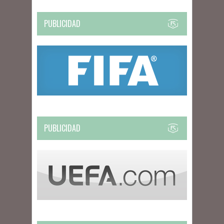
PUBLICIDAD
PUBLICIDAD