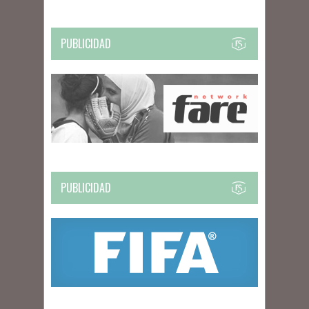
PUBLICIDAD
PUBLICIDAD