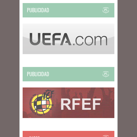
PUBLICIDAD
PUBLICIDAD