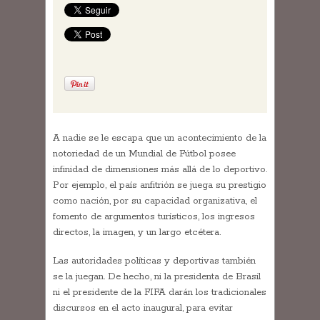
A nadie se le escapa que un acontecimiento de la
notoriedad de un Mundial de Fútbol posee
infinidad de dimensiones más allá de lo deportivo.
Por ejemplo, el país anfitrión se juega su prestigio
como nación, por su capacidad organizativa, el
fomento de argumentos turísticos, los ingresos
directos, la imagen, y un largo etcétera.
Las autoridades políticas y deportivas también
se la juegan. De hecho, ni la presidenta de Brasil
ni el presidente de la FIFA darán los tradicionales
discursos en el acto inaugural, para evitar