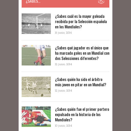
¿SABES…
​​¿Sabes cuál es la mayor goleada
recibida por la Selección española
en los Mundiales?
16 junio, 2014
¿Sabes qué jugador es el único que
ha marcado goles en un Mundial con
dos Selecciones diferentes?
12 junio, 2014
¿Sabes quién ha sido el árbitro
más joven en pitar en un Mundial?
12 junio, 2014
¿Sabes quién fue el primer portero
expulsado en la historia de los
Mundiales?
10 junio, 2014