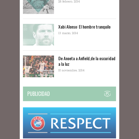
28 febrero, 2014
Xabi Alonso: El hombre tranquilo
13 marzo, 2014
De Anoeta a Anfield,de la oscuridad
a la luz
10 noviembre, 2014
PUBLICIDAD