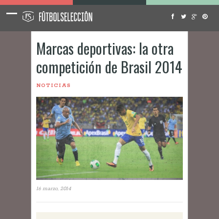
Marcas deportivas: la otra
competición de Brasil 2014
NOTICIAS
16 marzo, 2014