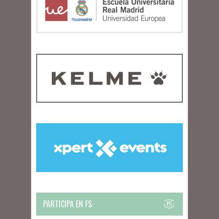
PARTICIPA EN FS