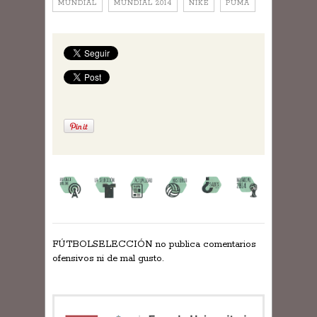
MUNDIAL
MUNDIAL 2014
NIKE
PUMA
FÚTBOLSELECCIÓN no publica comentarios
ofensivos ni de mal gusto.