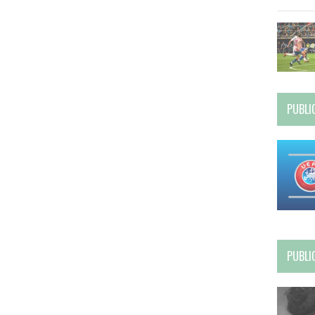
PUBLI
PUBLI