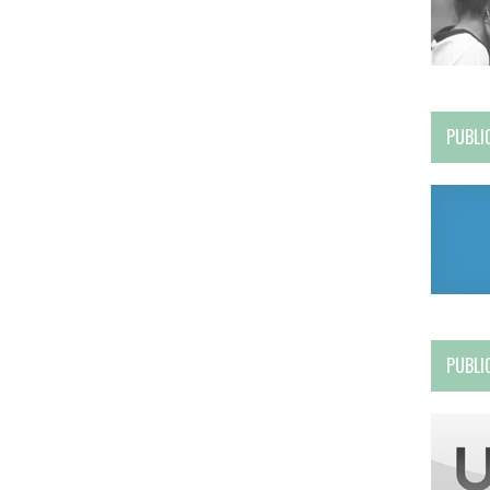
PUBLI
PUBLI