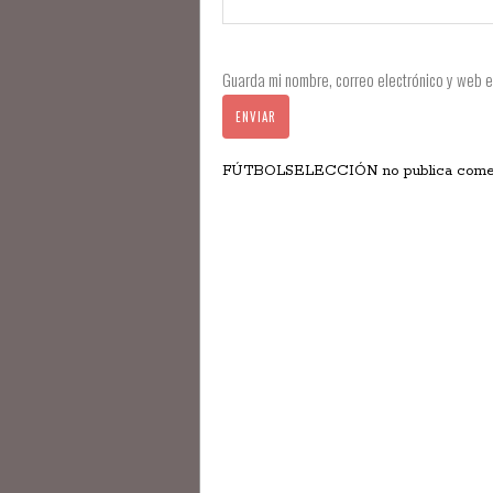
Guarda mi nombre, correo electrónico y web 
FÚTBOLSELECCIÓN no publica comentar