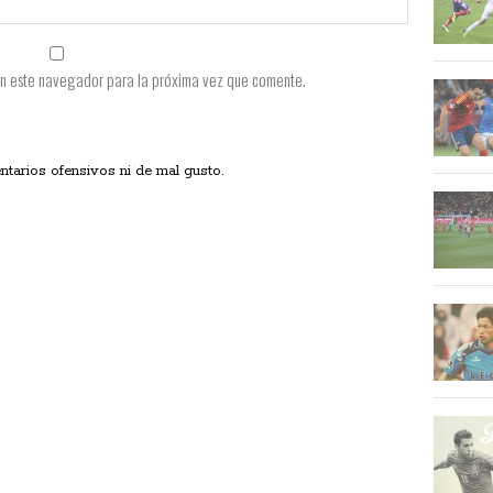
en este navegador para la próxima vez que comente.
ios ofensivos ni de mal gusto.