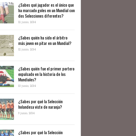
¿Sabes qué jugador es el único que
ha marcado goles en un Mundial con
dos Selecciones diferentes?
12 junio, 2014
¿Sabes quién ha sido el árbitro
más joven en pitar en un Mundial?
12 junio, 2014
¿Sabes quién fue el primer portero
expulsado en la historia de los
Mundiales?
10 junio, 2014
​¿Sabes por qué la Selección
holandesa viste de naranja?
9 junio, 2014
¿Sabes por qué la Selección