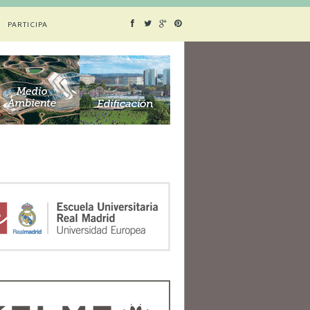
PARTICIPA