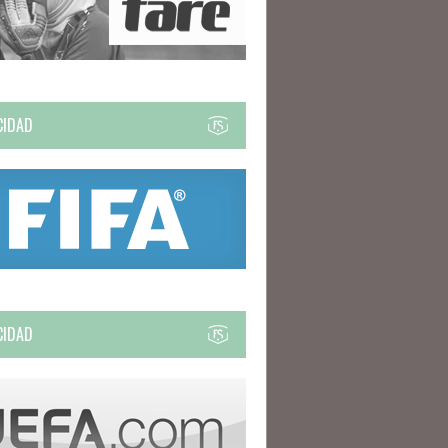
CIDAD
CIDAD