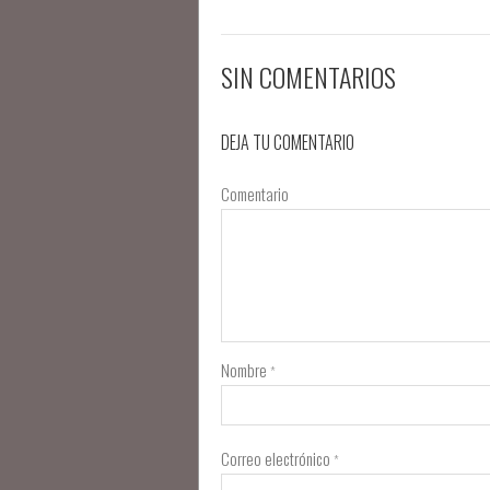
SIN COMENTARIOS
DEJA TU COMENTARIO
Comentario
Nombre
*
Correo electrónico
*