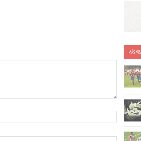
MÁS VIS