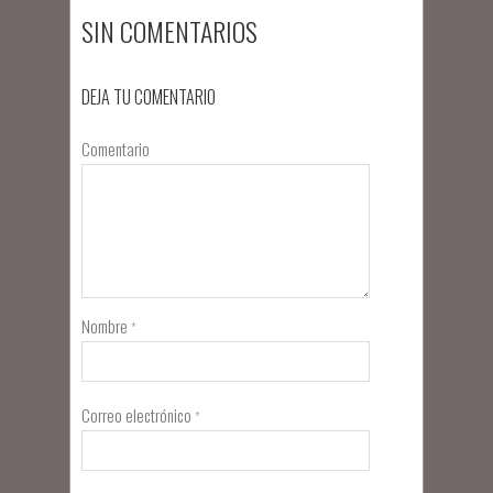
SIN COMENTARIOS
DEJA TU COMENTARIO
Comentario
Nombre
*
Correo electrónico
*