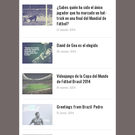
¿Sabes quién ha sido el único
jugador que ha marcado un hat-
trick en una final del Mundial de
Fútbol?
21 marzo, 2014
David de Gea es el elegido
28 marzo, 2014
Videojuego de la Copa del Mundo
de Fútbol Brasil 2014
18 marzo, 2014
Greetings from Brazil: Pedro
16 junio, 2014