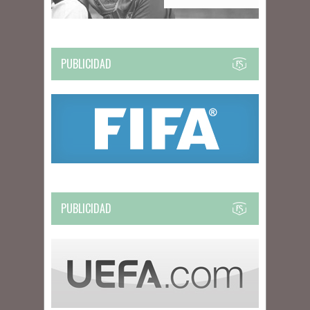
PUBLICIDAD
PUBLICIDAD