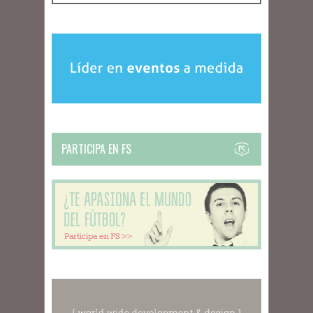
PARTICIPA EN FS