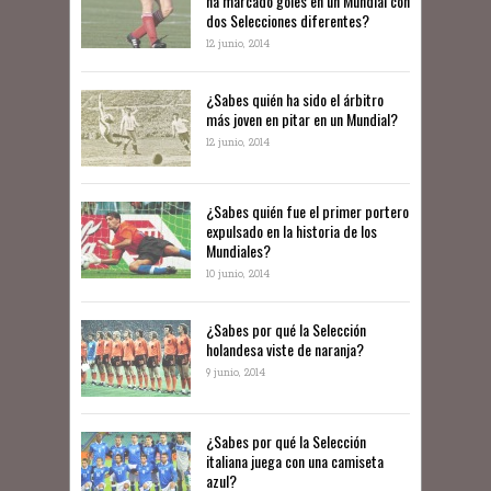
ha marcado goles en un Mundial con
dos Selecciones diferentes?
12 junio, 2014
¿Sabes quién ha sido el árbitro
más joven en pitar en un Mundial?
12 junio, 2014
¿Sabes quién fue el primer portero
expulsado en la historia de los
Mundiales?
10 junio, 2014
​¿Sabes por qué la Selección
holandesa viste de naranja?
9 junio, 2014
¿Sabes por qué la Selección
italiana juega con una camiseta
azul?