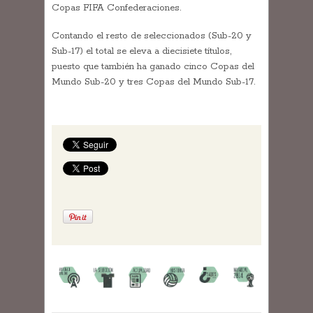
Copas FIFA Confederaciones.
Contando el resto de seleccionados (Sub-20 y
Sub-17) el total se eleva a diecisiete títulos,
puesto que también ha ganado cinco Copas del
Mundo Sub-20 y tres Copas del Mundo Sub-17.