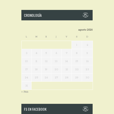
CRONOLOGÍA
agosto 2026
L
M
X
J
V
S
D
1
2
3
4
5
6
7
8
9
10
11
12
13
14
15
16
17
18
19
20
21
22
23
24
25
26
27
28
29
30
31
« Feb
FS EN FACEBOOK