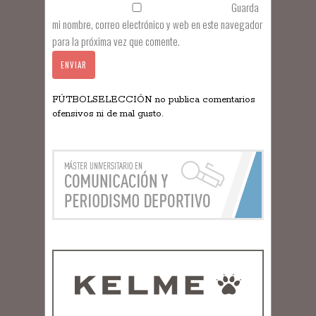
Guarda
mi nombre, correo electrónico y web en este navegador
para la próxima vez que comente.
FÚTBOLSELECCIÓN no publica comentarios
ofensivos ni de mal gusto.