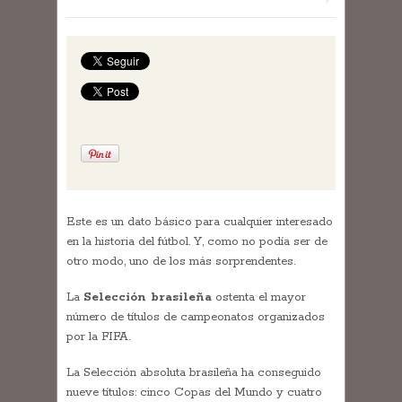
Este es un dato básico para cualquier interesado
en la historia del fútbol. Y, como no podía ser de
otro modo, uno de los más sorprendentes.
La
Selección brasileña
ostenta el mayor
número de títulos de campeonatos organizados
por la FIFA.
La Selección absoluta brasileña ha conseguido
nueve títulos: cinco Copas del Mundo y cuatro