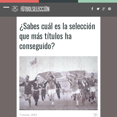
¿Sabes cuál es la selección
que más títulos ha
conseguido?
7 marzo, 2014
0