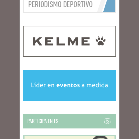
PARTICIPA EN FS