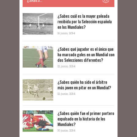
​​¿Sabes cuál es la mayor goleada
recibida por la Selección española
en los Mundiales?
16 junio, 2014
¿Sabes qué jugador es el único que
ha marcado goles en un Mundial con
dos Selecciones diferentes?
12 junio, 2014
¿Sabes quién ha sido el árbitro
más joven en pitar en un Mundial?
12 junio, 2014
¿Sabes quién fue el primer portero
expulsado en la historia de los
Mundiales?
10 junio, 2014