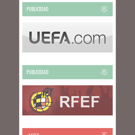
PUBLICIDAD
PUBLICIDAD
¿SABES…