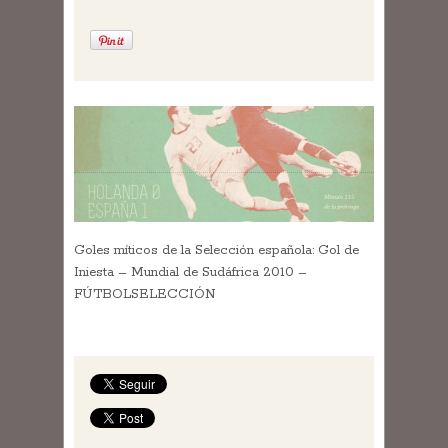
Goles míticos de la Selección española: Gol de
Iniesta – Mundial de Sudáfrica 2010 –
FÚTBOLSELECCIÓN