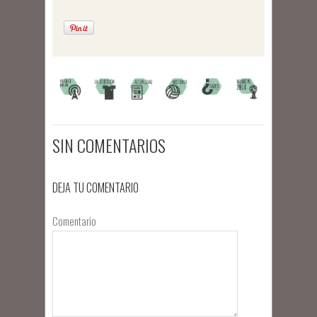
SIN COMENTARIOS
DEJA TU COMENTARIO
Comentario