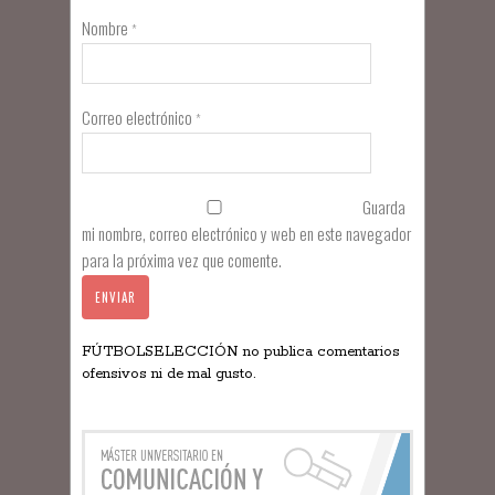
Nombre
*
Correo electrónico
*
Guarda
mi nombre, correo electrónico y web en este navegador
para la próxima vez que comente.
FÚTBOLSELECCIÓN no publica comentarios
ofensivos ni de mal gusto.