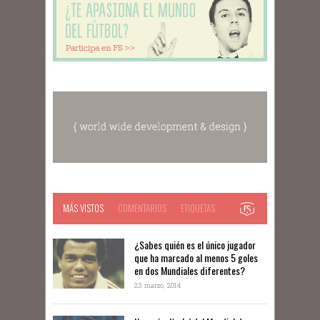
MÁS VISTOS
COMENTARIOS
ETIQUETAS
¿Sabes quién es el único jugador
que ha marcado al menos 5 goles
en dos Mundiales diferentes?
23 marzo, 2014