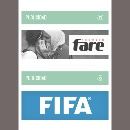
PUBLICIDAD
PUBLICIDAD