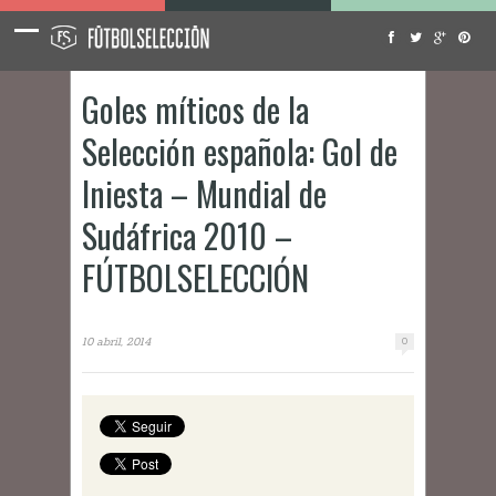
Goles míticos de la
Selección española: Gol de
Iniesta – Mundial de
Sudáfrica 2010 –
FÚTBOLSELECCIÓN
10 abril, 2014
0