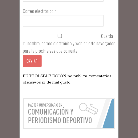
Correo electrónico
*
Guarda
mi nombre, correo electrónico y web en este navegador
para la próxima vez que comente.
FÚTBOLSELECCIÓN no publica comentarios
ofensivos ni de mal gusto.