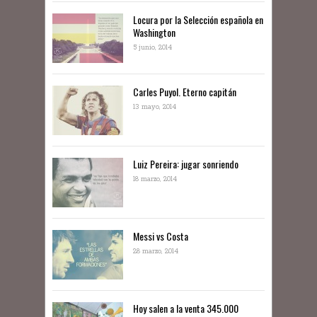
Locura por la Selección española en
Washington
5 junio, 2014
Carles Puyol. Eterno capitán
13 mayo, 2014
Luiz Pereira: jugar sonriendo
18 marzo, 2014
Messi vs Costa
28 marzo, 2014
Hoy salen a la venta 345.000