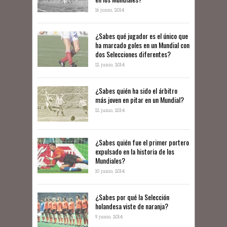
16 junio, 2014
¿Sabes qué jugador es el único que
ha marcado goles en un Mundial con
dos Selecciones diferentes?
12 junio, 2014
¿Sabes quién ha sido el árbitro
más joven en pitar en un Mundial?
12 junio, 2014
¿Sabes quién fue el primer portero
expulsado en la historia de los
Mundiales?
10 junio, 2014
​¿Sabes por qué la Selección
holandesa viste de naranja?
9 junio, 2014