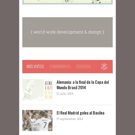
MÁS VISTOS
COMENTARIOS
ETIQUETAS
Alemania: a la final de la Copa del
Mundo Brasil 2014
12 julio, 2014
El Real Madrid golea al Basilea
17 septiembre, 2014