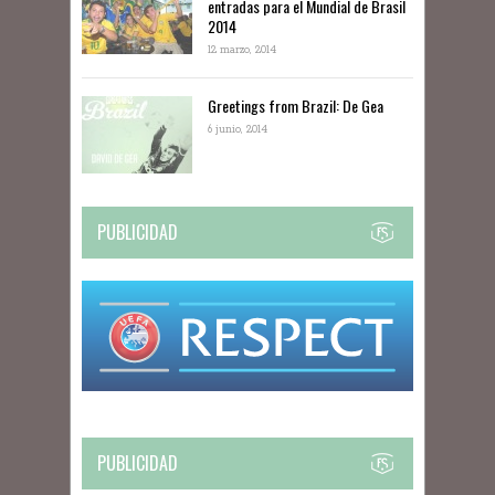
entradas para el Mundial de Brasil
2014
12 marzo, 2014
Greetings from Brazil: De Gea
6 junio, 2014
PUBLICIDAD
PUBLICIDAD