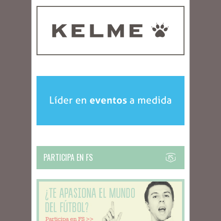
PARTICIPA EN FS