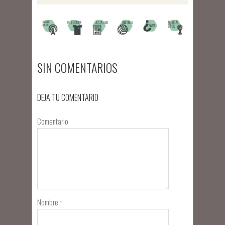
SIN COMENTARIOS
DEJA TU COMENTARIO
Comentario
Nombre
*