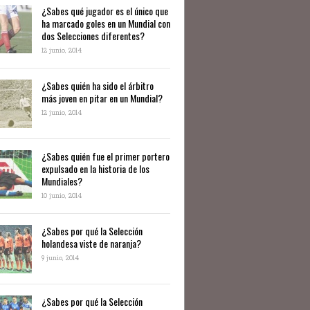
¿Sabes qué jugador es el único que
ha marcado goles en un Mundial con
dos Selecciones diferentes?
12 junio, 2014
¿Sabes quién ha sido el árbitro
más joven en pitar en un Mundial?
12 junio, 2014
¿Sabes quién fue el primer portero
expulsado en la historia de los
Mundiales?
10 junio, 2014
​¿Sabes por qué la Selección
holandesa viste de naranja?
9 junio, 2014
¿Sabes por qué la Selección