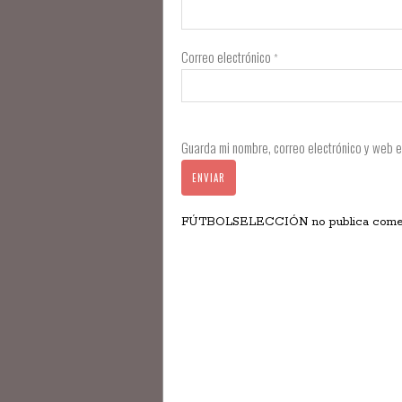
Correo electrónico
*
Guarda mi nombre, correo electrónico y web 
FÚTBOLSELECCIÓN no publica comentar