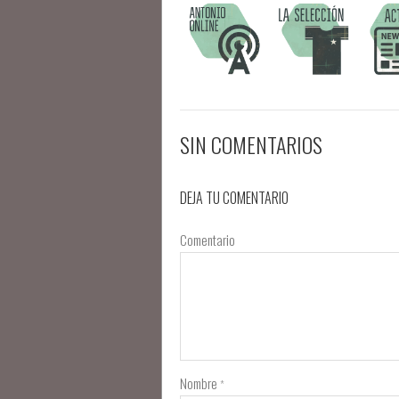
SIN COMENTARIOS
DEJA TU COMENTARIO
Comentario
Nombre
*