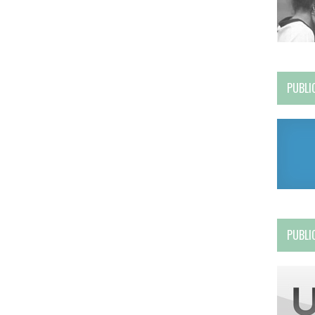
PUBLI
PUBLI