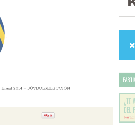
PARTIC
dial Brasil 2014 – FÚTBOLSELECCIÓN