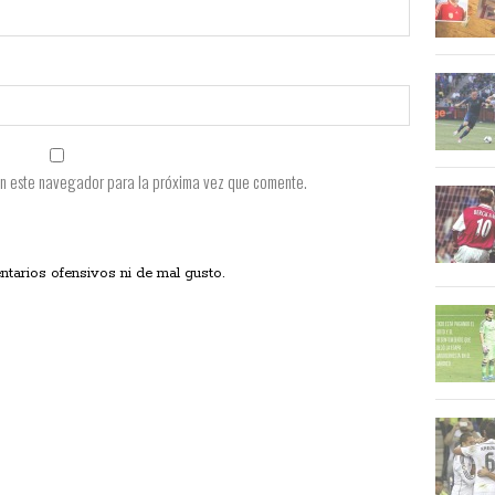
en este navegador para la próxima vez que comente.
ios ofensivos ni de mal gusto.