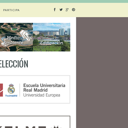
PARTICIPA
SELECCIÓN