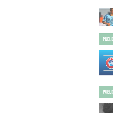
PUBLI
PUBLI