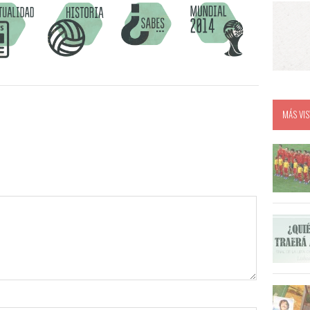
MÁS VIS