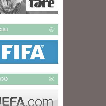
CIDAD
CIDAD