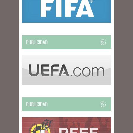
PUBLICIDAD
PUBLICIDAD