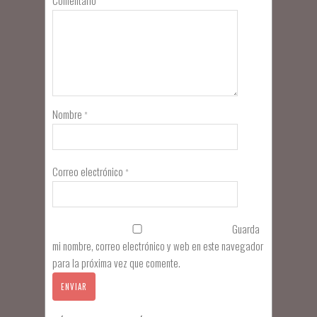
Comentario
Nombre
*
Correo electrónico
*
Guarda
mi nombre, correo electrónico y web en este navegador
para la próxima vez que comente.