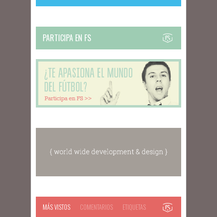
PARTICIPA EN FS
MÁS VISTOS
COMENTARIOS
ETIQUETAS