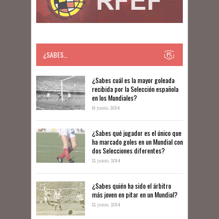
¿SABES…
​​¿Sabes cuál es la mayor goleada
recibida por la Selección española
en los Mundiales?
16 junio, 2014
¿Sabes qué jugador es el único que
ha marcado goles en un Mundial con
dos Selecciones diferentes?
12 junio, 2014
¿Sabes quién ha sido el árbitro
más joven en pitar en un Mundial?
12 junio, 2014