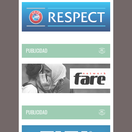
PUBLICIDAD
PUBLICIDAD