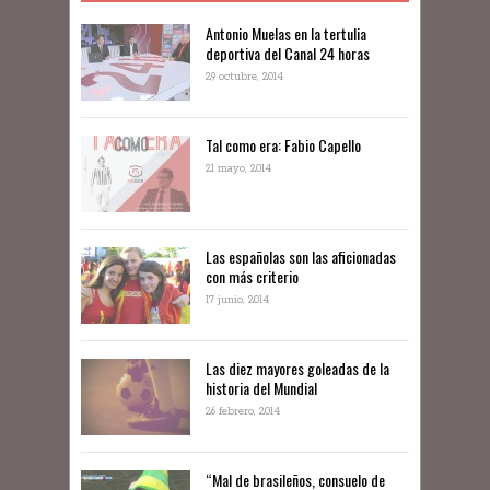
Antonio Muelas en la tertulia
deportiva del Canal 24 horas
29 octubre, 2014
Tal como era: Fabio Capello
21 mayo, 2014
Las españolas son las aficionadas
con más criterio
17 junio, 2014
Las diez mayores goleadas de la
historia del Mundial
26 febrero, 2014
“Mal de brasileños, consuelo de