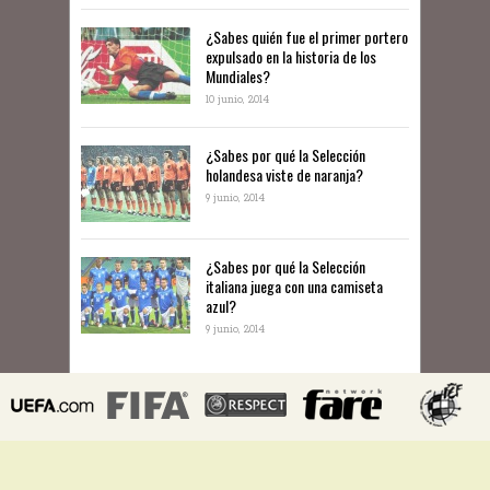
¿Sabes quién fue el primer portero
expulsado en la historia de los
Mundiales?
10 junio, 2014
​¿Sabes por qué la Selección
holandesa viste de naranja?
9 junio, 2014
¿Sabes por qué la Selección
italiana juega con una camiseta
azul?
9 junio, 2014