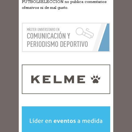
FÚTBOLSELECCIÓN no publica comentarios
ofensivos ni de mal gusto.