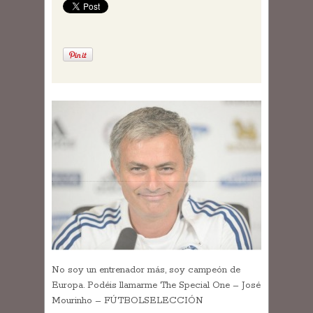
No soy un entrenador más, soy campeón de
Europa. Podéis llamarme The Special One – José
Mourinho – FÚTBOLSELECCIÓN