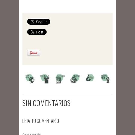
SIN COMENTARIOS
DEJA TU COMENTARIO