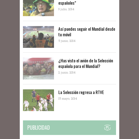
españoles”
9 julio, 2014
Así puedes seguir el Mundial desde
tu móvil
5 junio, 2014
¿Has visto el avión de la Selección
española para el Mundial?
2 junio, 2014
La Selección regresa a RTVE
15 mayo, 2014
PUBLICIDAD