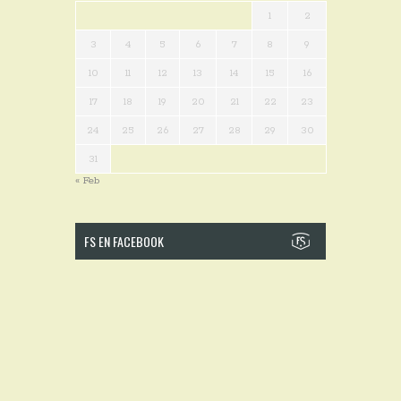
1
2
3
4
5
6
7
8
9
10
11
12
13
14
15
16
17
18
19
20
21
22
23
24
25
26
27
28
29
30
31
« Feb
FS EN FACEBOOK