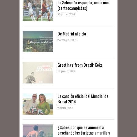
La Selección española, uno a uno
(centrocampistas)
10 junio, 2014
De Madrid al cielo
22 mayo, 2014
Greetings from Brazil: Koke
13 junio, 2014
La canción oficial del Mundial de
Brasil 2014
9 abril, 2014
¿Sabes por qué se amonesta
enseñando las tarjetas amarilla y