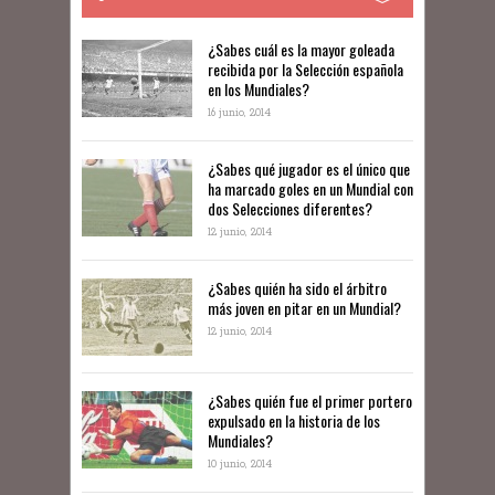
​​¿Sabes cuál es la mayor goleada
recibida por la Selección española
en los Mundiales?
16 junio, 2014
¿Sabes qué jugador es el único que
ha marcado goles en un Mundial con
dos Selecciones diferentes?
12 junio, 2014
¿Sabes quién ha sido el árbitro
más joven en pitar en un Mundial?
12 junio, 2014
¿Sabes quién fue el primer portero
expulsado en la historia de los
Mundiales?
10 junio, 2014