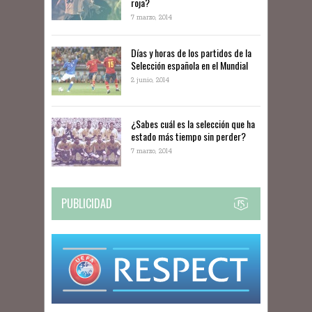
roja?
7 marzo, 2014
Días y horas de los partidos de la
Selección española en el Mundial
2 junio, 2014
¿Sabes cuál es la selección que ha
estado más tiempo sin perder?
7 marzo, 2014
PUBLICIDAD