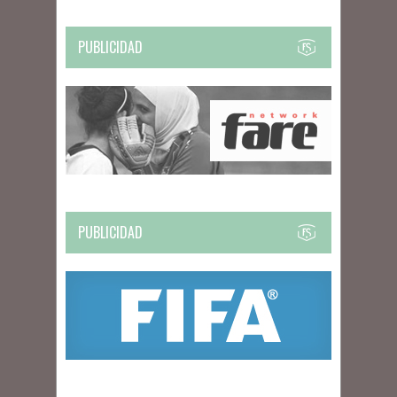
PUBLICIDAD
PUBLICIDAD