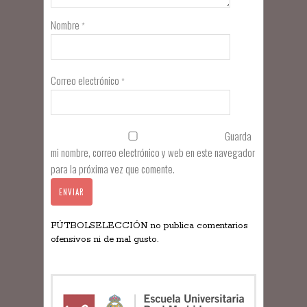
Nombre
*
Correo electrónico
*
Guarda
mi nombre, correo electrónico y web en este navegador
para la próxima vez que comente.
FÚTBOLSELECCIÓN no publica comentarios
ofensivos ni de mal gusto.