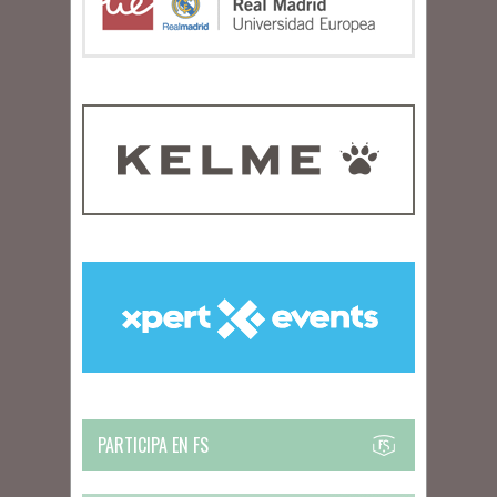
PARTICIPA EN FS