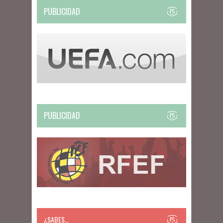
PUBLICIDAD
PUBLICIDAD
¿SABES…