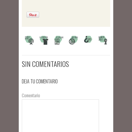
SIN COMENTARIOS
DEJA TU COMENTARIO
Comentario