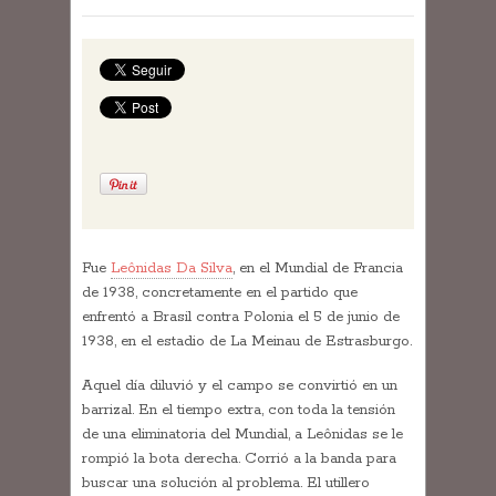
Fue
Leônidas Da Silva
, en el Mundial de Francia
de 1938, concretamente en el partido que
enfrentó a Brasil contra Polonia el 5 de junio de
1938, en el estadio de La Meinau de Estrasburgo.
Aquel día diluvió y el campo se convirtió en un
barrizal. En el tiempo extra, con toda la tensión
de una eliminatoria del Mundial, a Leônidas se le
rompió la bota derecha. Corrió a la banda para
buscar una solución al problema. El utillero