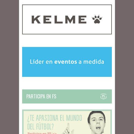
PARTICIPA EN FS