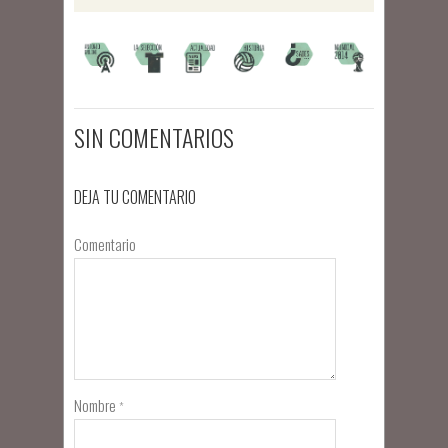
SIN COMENTARIOS
DEJA TU COMENTARIO
Comentario
Nombre
*