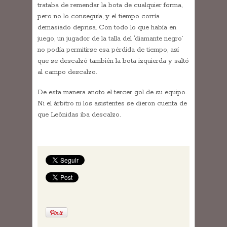
trataba de remendar la bota de cualquier forma,
pero no lo conseguía, y el tiempo corría
demasiado deprisa. Con todo lo que había en
juego, un jugador de la talla del ‘diamante negro’
no podía permitirse esa pérdida de tiempo, así
que se descalzó también la bota izquierda y saltó
al campo descalzo.
De esta manera anoto el tercer gol de su equipo.
Ni el árbitro ni los asistentes se dieron cuenta de
que Leônidas iba descalzo.