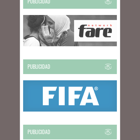
PUBLICIDAD
PUBLICIDAD
PUBLICIDAD