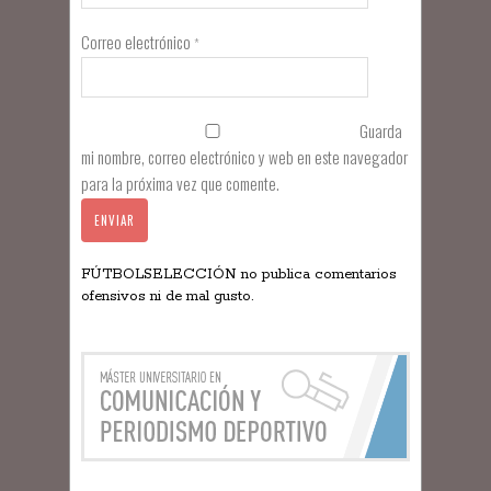
Correo electrónico
*
Guarda
mi nombre, correo electrónico y web en este navegador
para la próxima vez que comente.
FÚTBOLSELECCIÓN no publica comentarios
ofensivos ni de mal gusto.