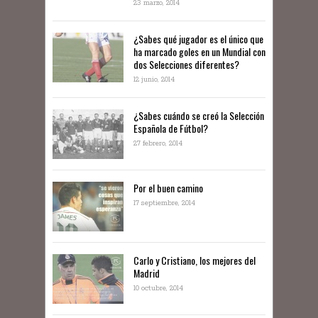
23 marzo, 2014
¿Sabes qué jugador es el único que
ha marcado goles en un Mundial con
dos Selecciones diferentes?
12 junio, 2014
¿Sabes cuándo se creó la Selección
Española de Fútbol?
27 febrero, 2014
Por el buen camino
17 septiembre, 2014
Carlo y Cristiano, los mejores del
Madrid
10 octubre, 2014