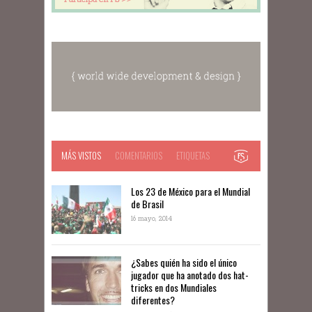
MÁS VISTOS
COMENTARIOS
ETIQUETAS
Los 23 de México para el Mundial
de Brasil
16 mayo, 2014
¿Sabes quién ha sido el único
jugador que ha anotado dos hat-
tricks en dos Mundiales
diferentes?