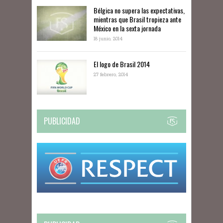
Bélgica no supera las expectativas,
mientras que Brasil tropieza ante
México en la sexta jornada
18 junio, 2014
El logo de Brasil 2014
27 febrero, 2014
PUBLICIDAD