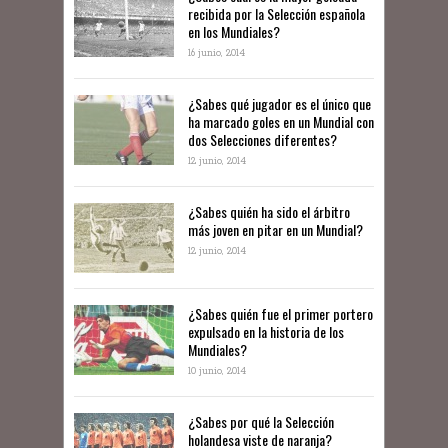
recibida por la Selección española
en los Mundiales?
16 junio, 2014
¿Sabes qué jugador es el único que
ha marcado goles en un Mundial con
dos Selecciones diferentes?
12 junio, 2014
¿Sabes quién ha sido el árbitro
más joven en pitar en un Mundial?
12 junio, 2014
¿Sabes quién fue el primer portero
expulsado en la historia de los
Mundiales?
10 junio, 2014
​¿Sabes por qué la Selección
holandesa viste de naranja?