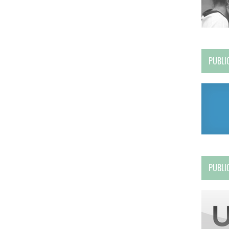
PUBLI
PUBLI