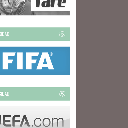
CIDAD
CIDAD