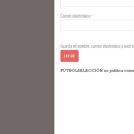
Correo electrónico
*
Guarda mi nombre, correo electrónico y web 
FÚTBOLSELECCIÓN no publica comentar