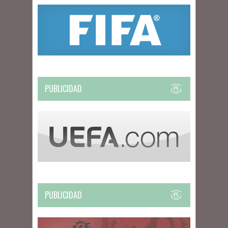
PUBLICIDAD
PUBLICIDAD