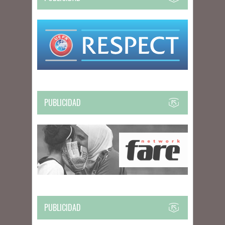
PUBLICIDAD
PUBLICIDAD