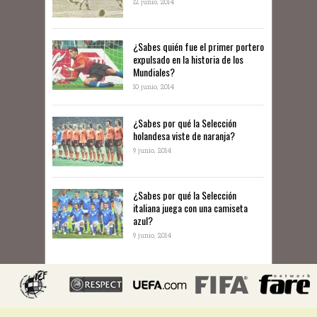
12 junio, 2014
¿Sabes quién fue el primer portero
expulsado en la historia de los
Mundiales?
10 junio, 2014
​¿Sabes por qué la Selección
holandesa viste de naranja?
9 junio, 2014
¿Sabes por qué la Selección
italiana juega con una camiseta
azul?
9 junio, 2014