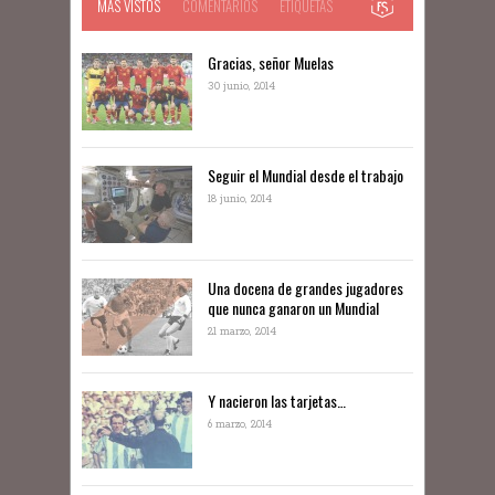
MÁS VISTOS
COMENTARIOS
ETIQUETAS
Gracias, señor Muelas
30 junio, 2014
Seguir el Mundial desde el trabajo
18 junio, 2014
Una docena de grandes jugadores
que nunca ganaron un Mundial
21 marzo, 2014
Y nacieron las tarjetas…
6 marzo, 2014