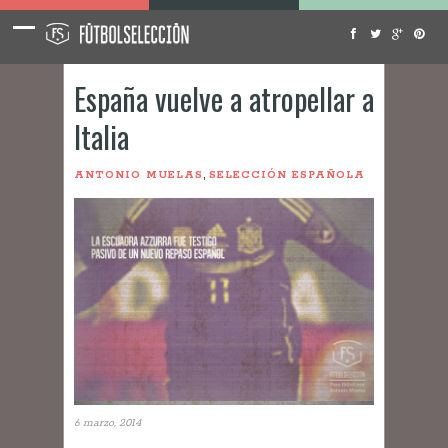
España vuelve a atropellar a
Italia
,
ANTONIO MUELAS
SELECCIÓN ESPAÑOLA
6 marzo, 2014