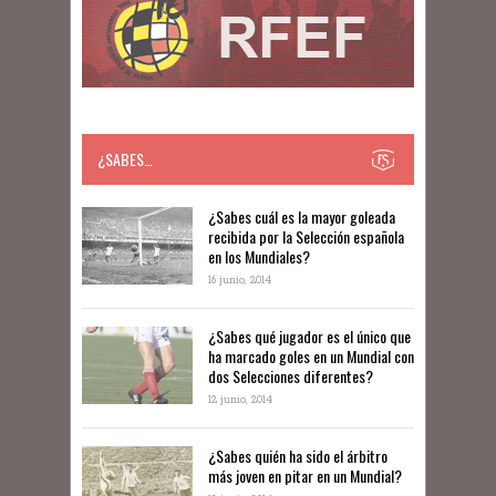
¿SABES…
​​¿Sabes cuál es la mayor goleada
recibida por la Selección española
en los Mundiales?
16 junio, 2014
¿Sabes qué jugador es el único que
ha marcado goles en un Mundial con
dos Selecciones diferentes?
12 junio, 2014
¿Sabes quién ha sido el árbitro
más joven en pitar en un Mundial?