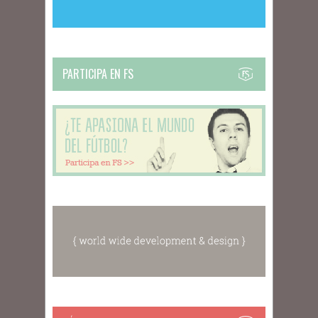
PARTICIPA EN FS