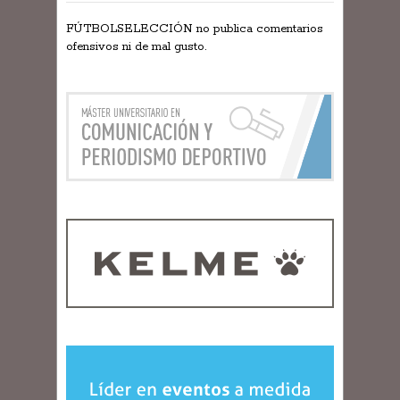
FÚTBOLSELECCIÓN no publica comentarios
ofensivos ni de mal gusto.