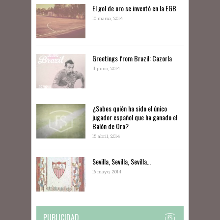
El gol de oro se inventó en la EGB
10 marzo, 2014
Greetings from Brazil: Cazorla
11 junio, 2014
¿Sabes quién ha sido el único
jugador español que ha ganado el
Balón de Oro?
15 abril, 2014
Sevilla, Sevilla, Sevilla…
16 mayo, 2014
PUBLICIDAD