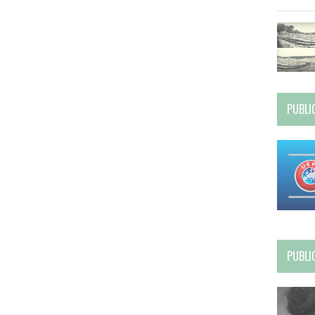
PUBLI
PUBLI