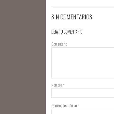
SIN COMENTARIOS
DEJA TU COMENTARIO
Comentario
Nombre
*
Correo electrónico
*