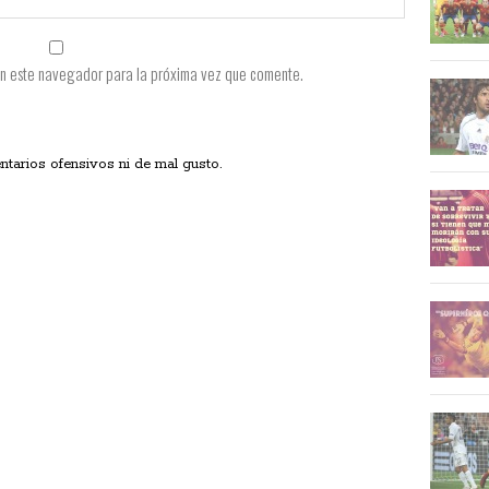
en este navegador para la próxima vez que comente.
ios ofensivos ni de mal gusto.