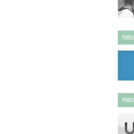
PUBLI
PUBLI