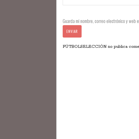
Guarda mi nombre, correo electrónico y web 
FÚTBOLSELECCIÓN no publica comentar