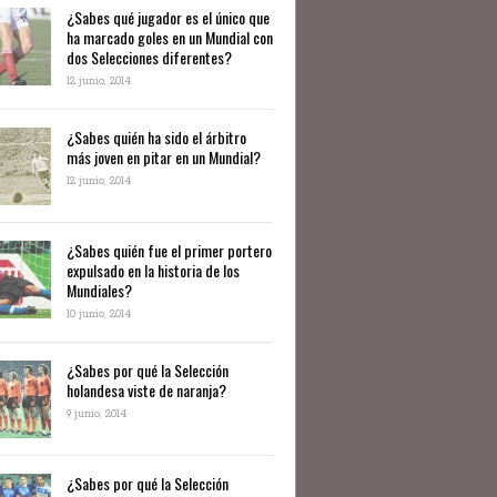
¿Sabes qué jugador es el único que
ha marcado goles en un Mundial con
dos Selecciones diferentes?
12 junio, 2014
¿Sabes quién ha sido el árbitro
más joven en pitar en un Mundial?
12 junio, 2014
¿Sabes quién fue el primer portero
expulsado en la historia de los
Mundiales?
10 junio, 2014
​¿Sabes por qué la Selección
holandesa viste de naranja?
9 junio, 2014
¿Sabes por qué la Selección