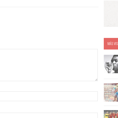
MÁS VIS