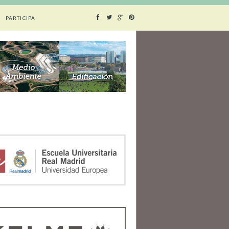
PARTICIPA