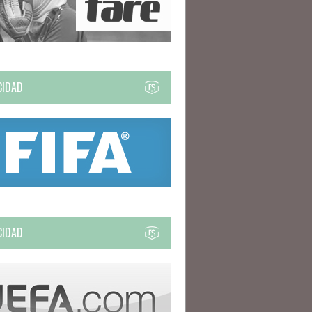
CIDAD
CIDAD