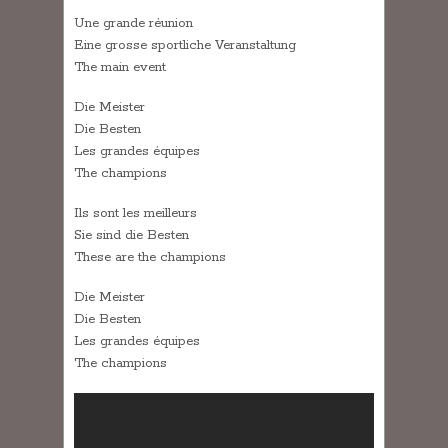
Une grande réunion
Eine grosse sportliche Veranstaltung
The main event
Die Meister
Die Besten
Les grandes équipes
The champions
Ils sont les meilleurs
Sie sind die Besten
These are the champions
Die Meister
Die Besten
Les grandes équipes
The champions