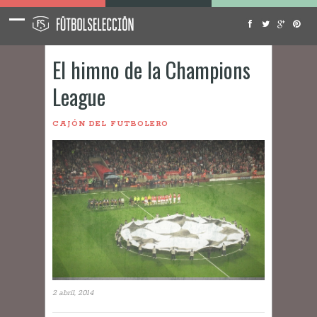
El himno de la Champions
League
CAJÓN DEL FUTBOLERO
2 abril, 2014