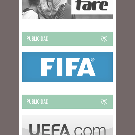
PUBLICIDAD
PUBLICIDAD