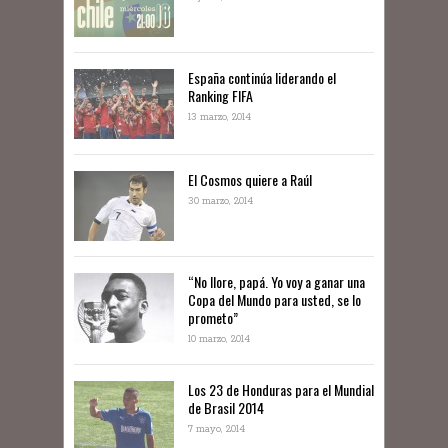
España continúa liderando el
Ranking FIFA
13 marzo, 2014
El Cosmos quiere a Raúl
30 marzo, 2014
“No llore, papá. Yo voy a ganar una
Copa del Mundo para usted, se lo
prometo”
10 marzo, 2014
Los 23 de Honduras para el Mundial
de Brasil 2014
7 mayo, 2014