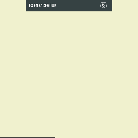
FS EN FACEBOOK