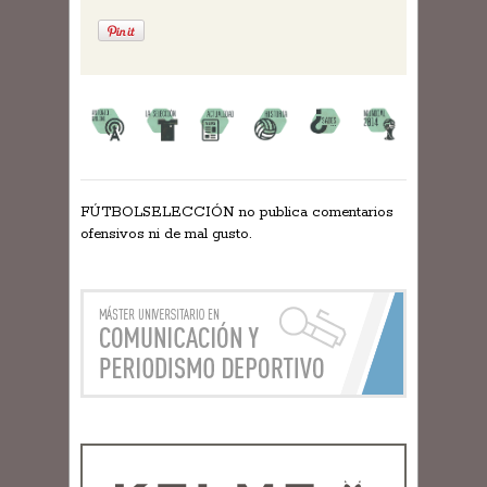
FÚTBOLSELECCIÓN no publica comentarios
ofensivos ni de mal gusto.