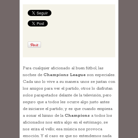
Para cualquier aficionado al buen fútbol, las
noches de
Champions League
son especiales.
Cada uno lo vive a su manera: unos se juntan con
los amigos para ver el partido, otros lo disfrutan
solos parapetados delante de la televisión, pero
seguro que a todos les ocurre algo justo antes
de iniciarse el partido; y es que cuando empieza
a sonar el himno de la
Champions
a todos los
aficionados nos entra algo en el estómago, se
nos eriza el vello; esa música nos provoca
emoción. Y el caso es que no entendemos nada