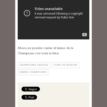
Ahora ya puedes cantar el himno de la
Champions con toda la letra…
CHAMPIONS LEAGUE
COPA DE EUROPA
HIMNO CHAMPIONS