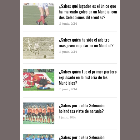
¿Sabes qué jugador es el único que
ha marcado goles en un Mundial con
dos Selecciones diferentes?
12 junio, 2014
¿Sabes quién ha sido el árbitro
más joven en pitar en un Mundial?
12 junio, 2014
¿Sabes quién fue el primer portero
expulsado en la historia de los
Mundiales?
10 junio, 2014
​¿Sabes por qué la Selección
holandesa viste de naranja?
9 junio, 2014
¿Sabes por qué la Selección