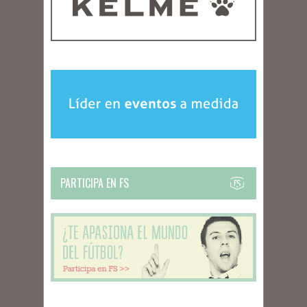
PARTICIPA EN FS