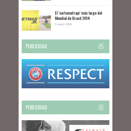
El ‘cortometraje’ más largo del
Mundial de Brasil 2014
2 mayo, 2014
PUBLICIDAD
PUBLICIDAD