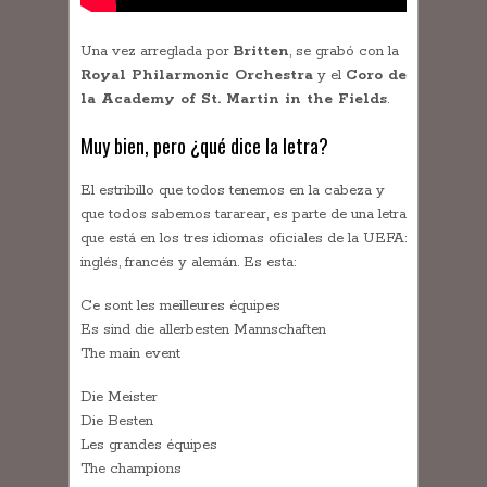
Una vez arreglada por
Britten
, se grabó con la
Royal Philarmonic Orchestra
y el
Coro de
la Academy of St. Martin in the Fields
.
Muy bien, pero ¿qué dice la letra?
El estribillo que todos tenemos en la cabeza y
que todos sabemos tararear, es parte de una letra
que está en los tres idiomas oficiales de la UEFA:
inglés, francés y alemán. Es esta:
Ce sont les meilleures équipes
Es sind die allerbesten Mannschaften
The main event
Die Meister
Die Besten
Les grandes équipes
The champions