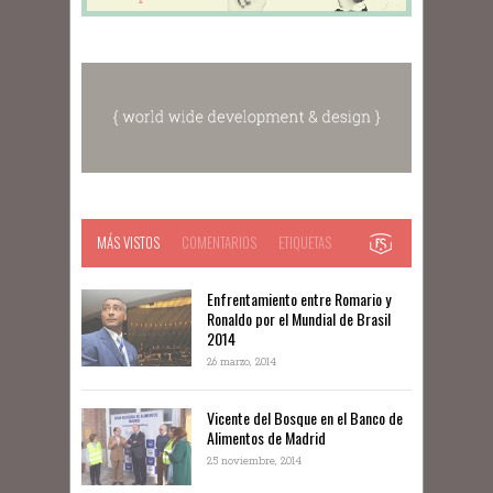
MÁS VISTOS
COMENTARIOS
ETIQUETAS
Enfrentamiento entre Romario y
Ronaldo por el Mundial de Brasil
2014
26 marzo, 2014
Vicente del Bosque en el Banco de
Alimentos de Madrid
25 noviembre, 2014