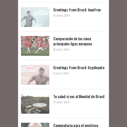
Greetings from Brazil: Juanfran
10 junio, 2014
Comparación de las cinco
principales ligas europeas
21 abril, 2014
Greetings from Brazil: Azpilicueta
9 junio, 2014
Tu salud si vas al Mundial de Brasil
17 abril, 2014
Convocatoria para el amistoso