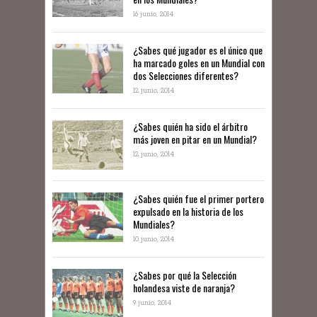
16 junio, 2014
¿Sabes qué jugador es el único que
ha marcado goles en un Mundial con
dos Selecciones diferentes?
12 junio, 2014
¿Sabes quién ha sido el árbitro
más joven en pitar en un Mundial?
12 junio, 2014
¿Sabes quién fue el primer portero
expulsado en la historia de los
Mundiales?
10 junio, 2014
​¿Sabes por qué la Selección
holandesa viste de naranja?
9 junio, 2014