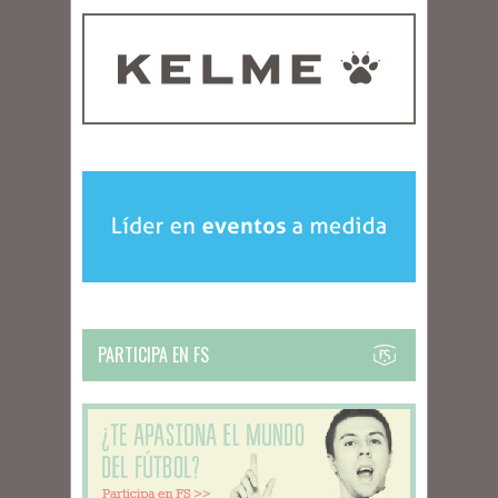
PARTICIPA EN FS