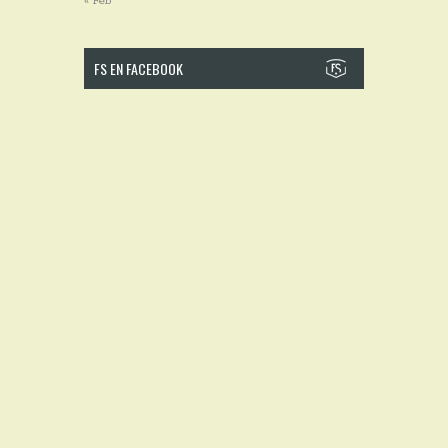
« Feb
FS EN FACEBOOK