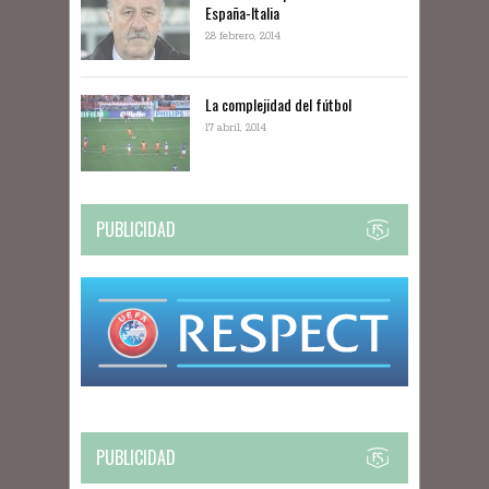
España-Italia
28 febrero, 2014
La complejidad del fútbol
17 abril, 2014
PUBLICIDAD
PUBLICIDAD