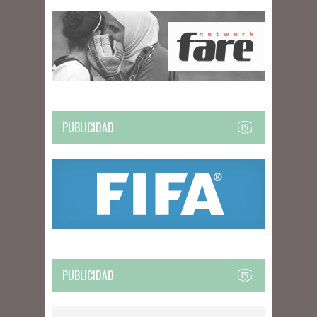
PUBLICIDAD
PUBLICIDAD