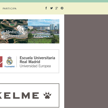
PARTICIPA