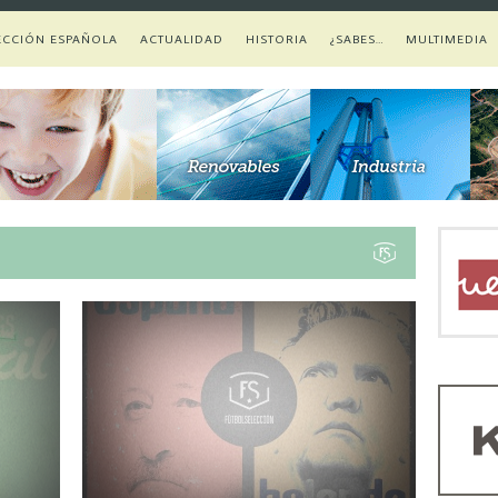
ECCIÓN ESPAÑOLA
ACTUALIDAD
HISTORIA
¿SABES…
MULTIMEDIA