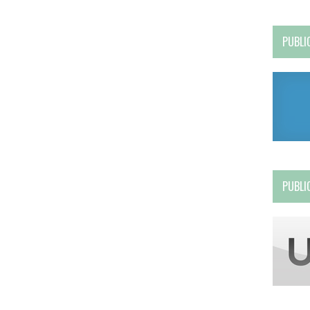
PUBLI
PUBLI