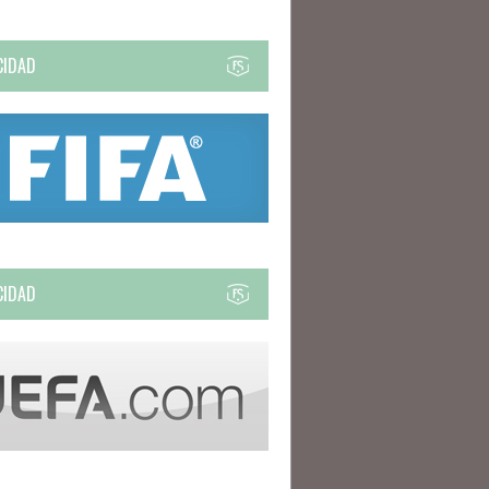
CIDAD
CIDAD