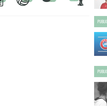
PUBLI
PUBLI