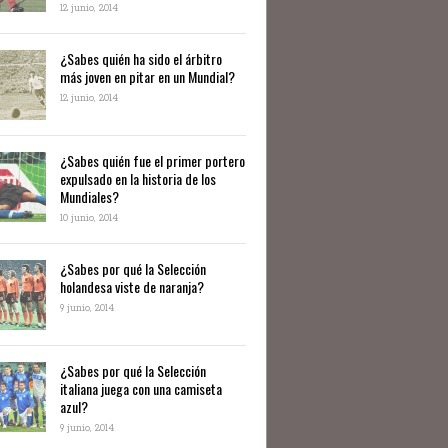
12 junio, 2014
¿Sabes quién ha sido el árbitro
más joven en pitar en un Mundial?
12 junio, 2014
¿Sabes quién fue el primer portero
expulsado en la historia de los
Mundiales?
10 junio, 2014
​¿Sabes por qué la Selección
holandesa viste de naranja?
9 junio, 2014
¿Sabes por qué la Selección
italiana juega con una camiseta
azul?
9 junio, 2014