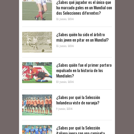
¿Sabes qué jugador es el único que
ha marcado goles en un Mundial con
dos Selecciones diferentes?
12 junio, 2014
¿Sabes quién ha sido el árbitro
más joven en pitar en un Mundial?
12 junio, 2014
¿Sabes quién fue el primer portero
expulsado en la historia de los
Mundiales?
10 junio, 2014
​¿Sabes por qué la Selección
holandesa viste de naranja?
9 junio, 2014
¿Sabes por qué la Selección
italiana juega con una camiseta