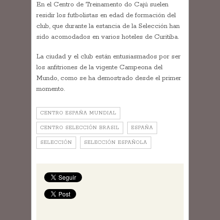
En el Centro de Treinamento do Cajú suelen
residir los futbolistas en edad de formación del
club, que durante la estancia de la Selección han
sido acomodados en varios hoteles de Curitiba.
La ciudad y el club están entusiasmados por ser
los anfitriones de la vigente Campeona del
Mundo, como se ha demostrado desde el primer
momento.
CENTRO ESPAÑA MUNDIAL
CENTRO SELECCIÓN BRASIL
ESPAÑA
SELECCIÓN
SELECCIÓN ESPAÑOLA