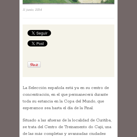
11 junio, 2014
La Selección española está ya en su centro de
concentración, en el que permanecerá durante
toda su estancia en la Copa del Mundo, que
esperamos sea hasta el día de la Final.
Situado a las afueras de la localidad de Curitiba,
se trata del Centro de Treinamento do Cajú, una
de las más completas y avanzadas ciudades