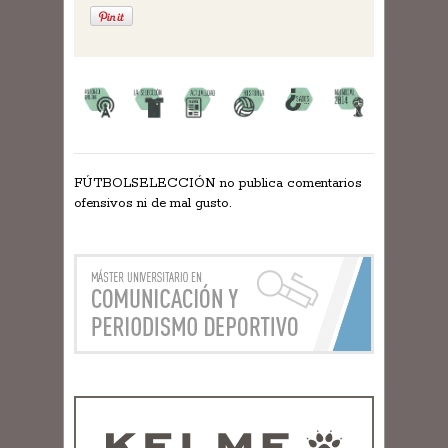
FÚTBOLSELECCIÓN no publica comentarios
ofensivos ni de mal gusto.