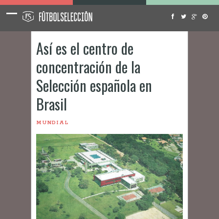
Así es el centro de
concentración de la
Selección española en
Brasil
MUNDIAL