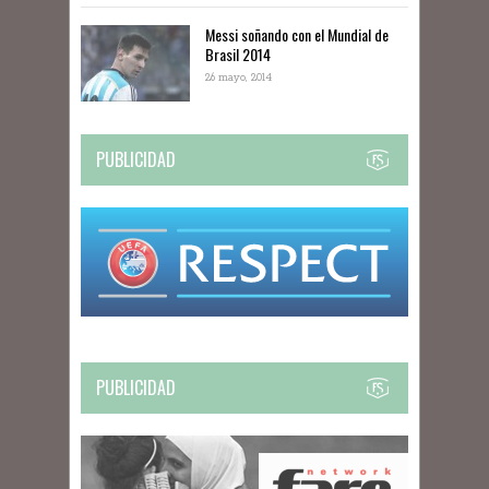
Messi soñando con el Mundial de
Brasil 2014
26 mayo, 2014
PUBLICIDAD
PUBLICIDAD