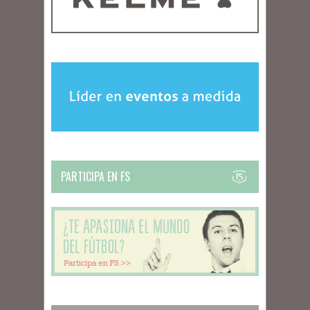
PARTICIPA EN FS