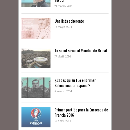
21 marzo, 2014
Una lista coherente
15 mayo, 2014
Tu salud si vas al Mundial de Brasil
17 abril, 2014
¿Sabes quién fue el primer
Seleccionador español?
4 marzo, 2014
Primer partido para la Eurocopa de
Francia 2016
13 abril, 2014