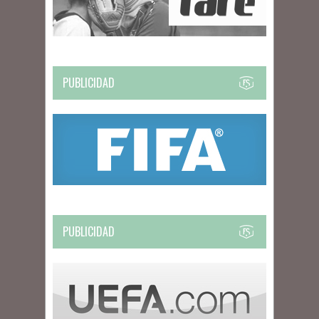
PUBLICIDAD
PUBLICIDAD