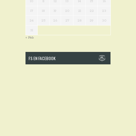
10
11
12
13
14
15
16
17
18
19
20
21
22
23
24
25
26
27
28
29
30
31
« Feb
FS EN FACEBOOK