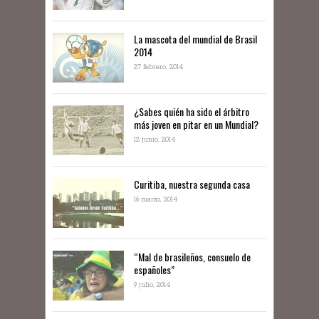
La mascota del mundial de Brasil
2014
27 febrero, 2014
¿Sabes quién ha sido el árbitro
más joven en pitar en un Mundial?
12 junio, 2014
Curitiba, nuestra segunda casa
16 marzo, 2014
“Mal de brasileños, consuelo de
españoles”
9 julio, 2014