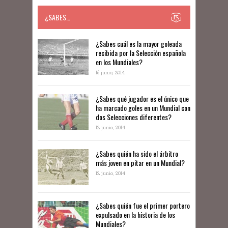
¿SABES…
​​¿Sabes cuál es la mayor goleada
recibida por la Selección española
en los Mundiales?
16 junio, 2014
¿Sabes qué jugador es el único que
ha marcado goles en un Mundial con
dos Selecciones diferentes?
12 junio, 2014
¿Sabes quién ha sido el árbitro
más joven en pitar en un Mundial?
12 junio, 2014
¿Sabes quién fue el primer portero
expulsado en la historia de los
Mundiales?