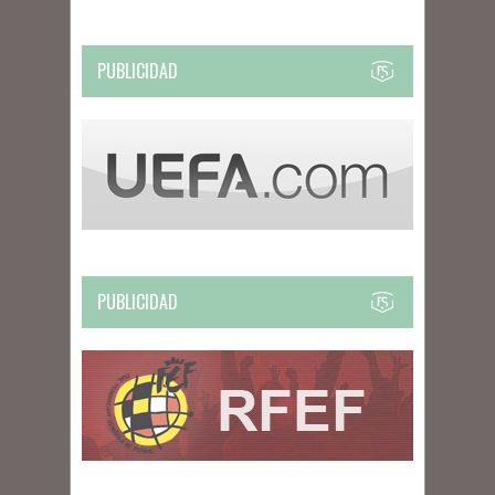
PUBLICIDAD
PUBLICIDAD