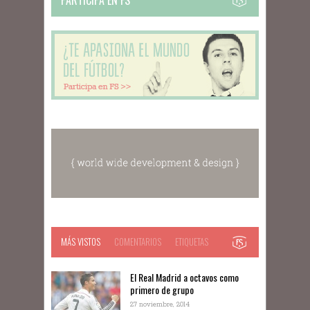
PARTICIPA EN FS
MÁS VISTOS
COMENTARIOS
ETIQUETAS
El Real Madrid a octavos como
primero de grupo
27 noviembre, 2014