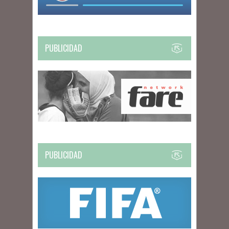
PUBLICIDAD
PUBLICIDAD