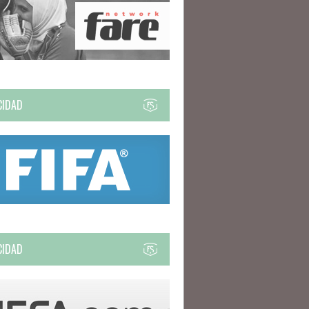
CIDAD
CIDAD