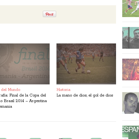
 del Mundo
Historia
rafía: Final de la Copa del
La mano de dios, el gol de dios
 Brasil 2014 – Argentina
lemania