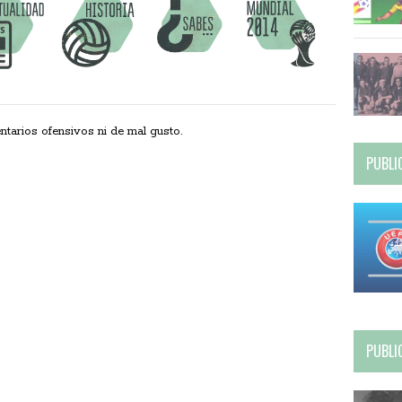
ios ofensivos ni de mal gusto.
PUBLI
PUBLI