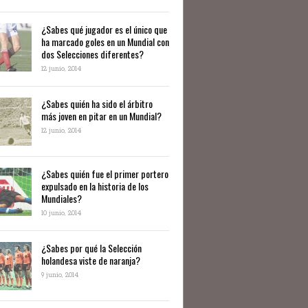
¿Sabes qué jugador es el único que
ha marcado goles en un Mundial con
dos Selecciones diferentes?
12 junio, 2014
¿Sabes quién ha sido el árbitro
más joven en pitar en un Mundial?
12 junio, 2014
¿Sabes quién fue el primer portero
expulsado en la historia de los
Mundiales?
10 junio, 2014
​¿Sabes por qué la Selección
holandesa viste de naranja?
9 junio, 2014