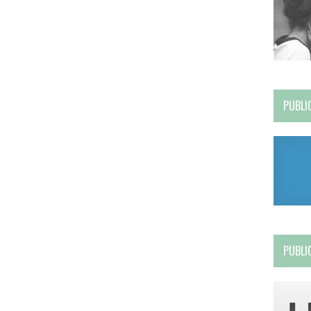
PUBLI
PUBLI