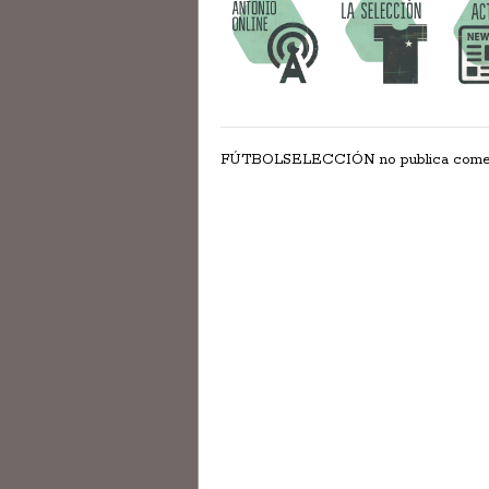
FÚTBOLSELECCIÓN no publica comentar