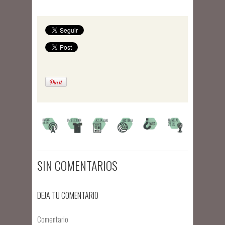
SIN COMENTARIOS
DEJA TU COMENTARIO
Comentario