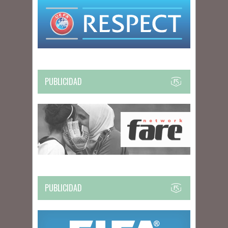
PUBLICIDAD
PUBLICIDAD