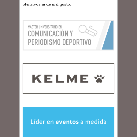
ofensivos ni de mal gusto.