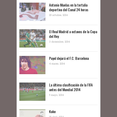
Antonio Muelas en la tertulia
deportiva del Canal 24 horas
29 octubre, 2014
El Real Madrid a octavos de la Copa
del Rey
3 diciembre, 2014
Puyol dejará el F.C. Barcelona
4 marzo, 2014
La última clasificación de la FIFA
antes del Mundial 2014
9 mayo, 2014
Koke