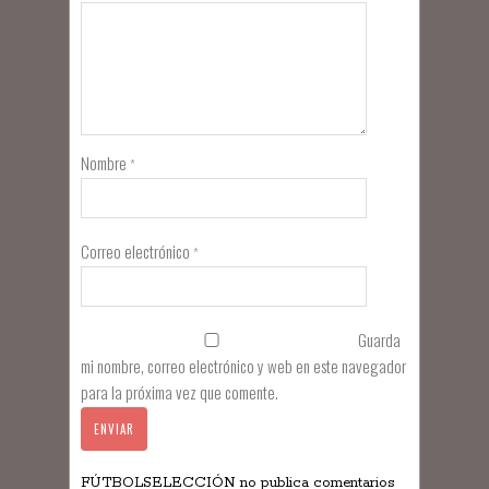
Nombre
*
Correo electrónico
*
Guarda
mi nombre, correo electrónico y web en este navegador
para la próxima vez que comente.
FÚTBOLSELECCIÓN no publica comentarios