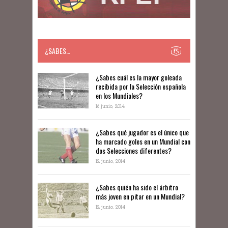
¿SABES…
​​¿Sabes cuál es la mayor goleada
recibida por la Selección española
en los Mundiales?
16 junio, 2014
¿Sabes qué jugador es el único que
ha marcado goles en un Mundial con
dos Selecciones diferentes?
12 junio, 2014
¿Sabes quién ha sido el árbitro
más joven en pitar en un Mundial?
12 junio, 2014