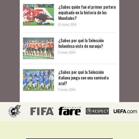
¿Sabes quién fue el primer portero
expulsado en la historia de los
Mundiales?
10 junio, 2014
​¿Sabes por qué la Selección
holandesa viste de naranja?
9 junio, 2014
¿Sabes por qué la Selección
italiana juega con una camiseta
azul?
9 junio, 2014