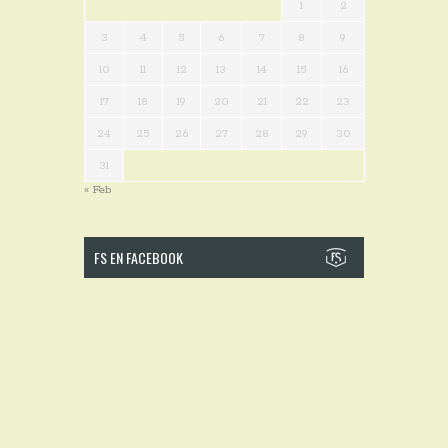
1
2
3
4
5
6
7
8
9
10
11
12
13
14
15
16
17
18
19
20
21
22
23
24
25
26
27
28
29
30
31
« Feb
FS EN FACEBOOK