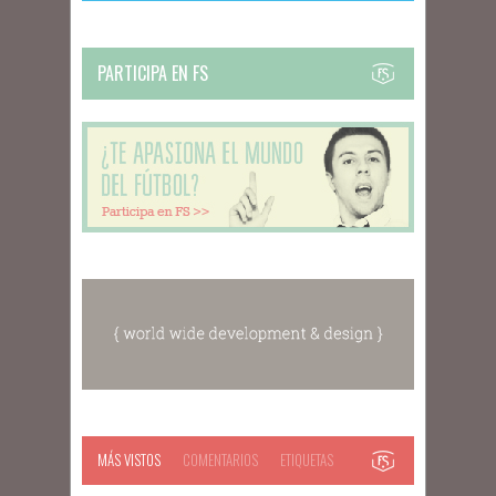
PARTICIPA EN FS
MÁS VISTOS
COMENTARIOS
ETIQUETAS