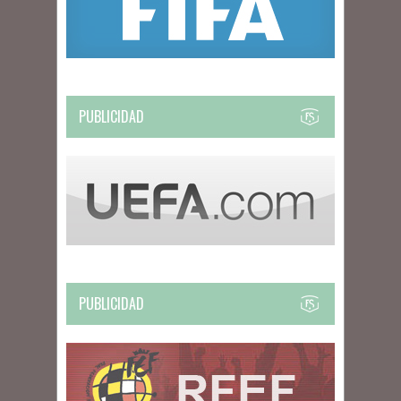
PUBLICIDAD
PUBLICIDAD