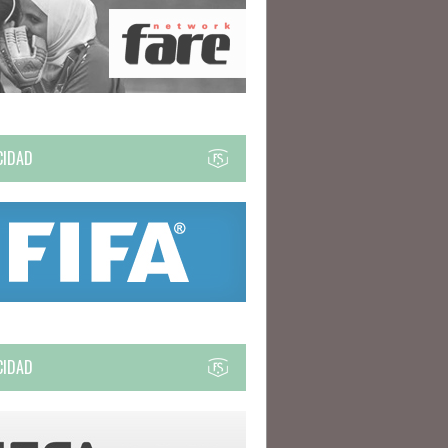
CIDAD
CIDAD