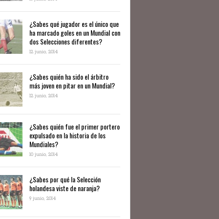
¿Sabes qué jugador es el único que
ha marcado goles en un Mundial con
dos Selecciones diferentes?
12 junio, 2014
¿Sabes quién ha sido el árbitro
más joven en pitar en un Mundial?
12 junio, 2014
¿Sabes quién fue el primer portero
expulsado en la historia de los
Mundiales?
10 junio, 2014
​¿Sabes por qué la Selección
holandesa viste de naranja?
9 junio, 2014