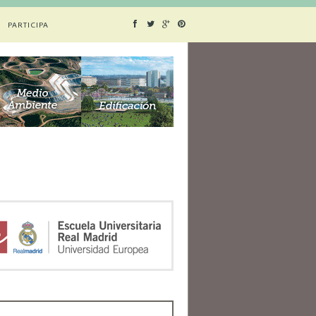
PARTICIPA