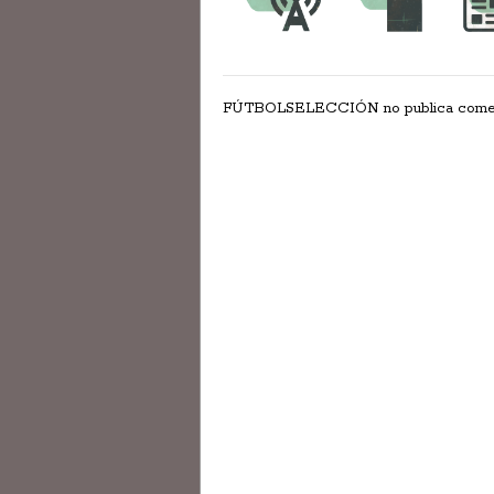
FÚTBOLSELECCIÓN no publica comentar