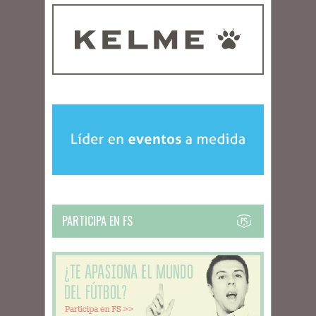
PARTICIPA EN FS