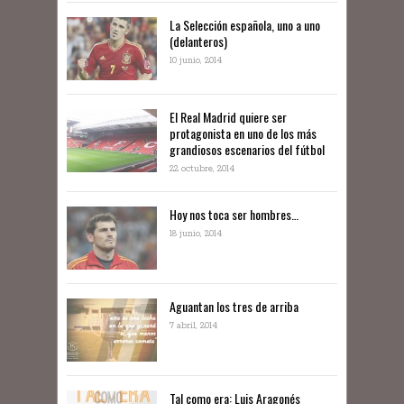
La Selección española, uno a uno
(delanteros)
10 junio, 2014
El Real Madrid quiere ser
protagonista en uno de los más
grandiosos escenarios del fútbol
22 octubre, 2014
Hoy nos toca ser hombres…
18 junio, 2014
Aguantan los tres de arriba
7 abril, 2014
Tal como era: Luis Aragonés