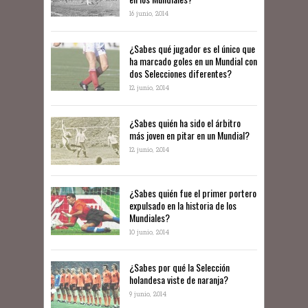
16 junio, 2014
¿Sabes qué jugador es el único que
ha marcado goles en un Mundial con
dos Selecciones diferentes?
12 junio, 2014
¿Sabes quién ha sido el árbitro
más joven en pitar en un Mundial?
12 junio, 2014
¿Sabes quién fue el primer portero
expulsado en la historia de los
Mundiales?
10 junio, 2014
​¿Sabes por qué la Selección
holandesa viste de naranja?
9 junio, 2014