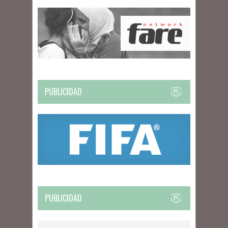
PUBLICIDAD
PUBLICIDAD