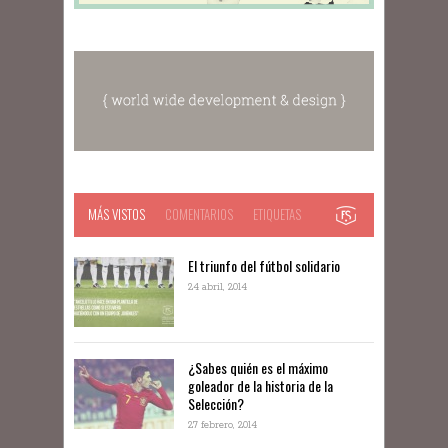
MÁS VISTOS
COMENTARIOS
ETIQUETAS
El triunfo del fútbol solidario
24 abril, 2014
¿Sabes quién es el máximo
goleador de la historia de la
Selección?
27 febrero, 2014