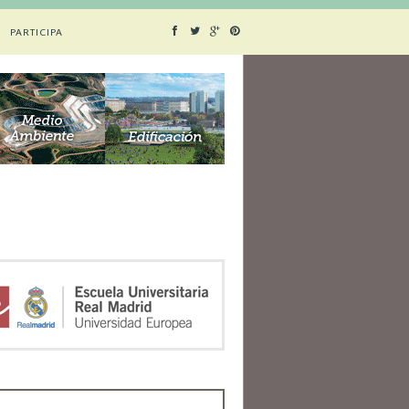
PARTICIPA