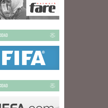
CIDAD
CIDAD