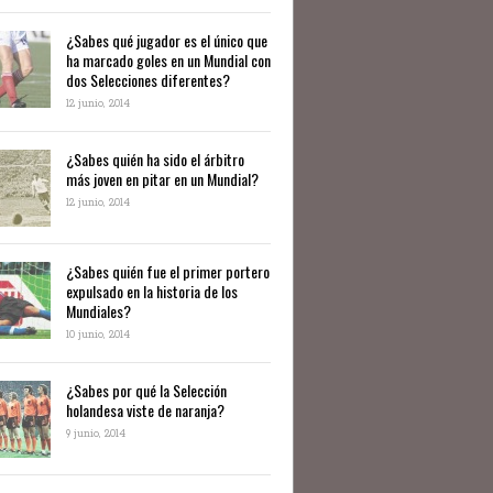
¿Sabes qué jugador es el único que
ha marcado goles en un Mundial con
dos Selecciones diferentes?
12 junio, 2014
¿Sabes quién ha sido el árbitro
más joven en pitar en un Mundial?
12 junio, 2014
¿Sabes quién fue el primer portero
expulsado en la historia de los
Mundiales?
10 junio, 2014
​¿Sabes por qué la Selección
holandesa viste de naranja?
9 junio, 2014