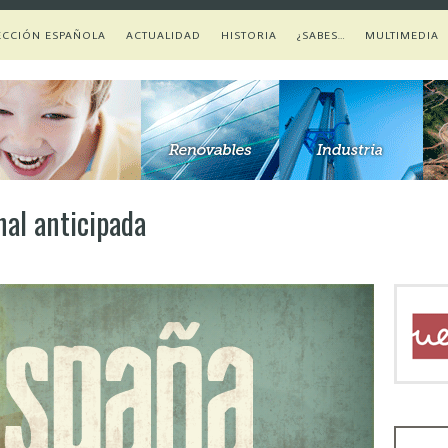
ECCIÓN ESPAÑOLA
ACTUALIDAD
HISTORIA
¿SABES…
MULTIMEDIA
al anticipada