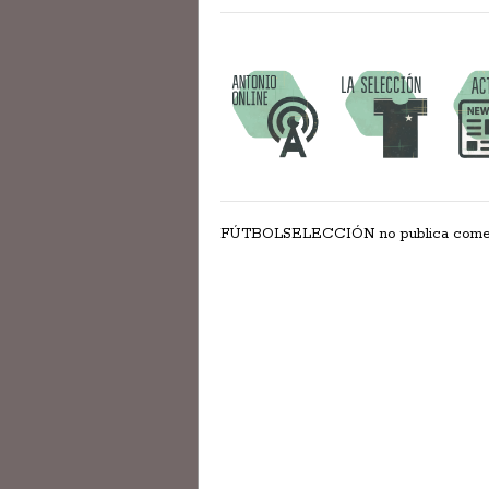
FÚTBOLSELECCIÓN no publica comentar