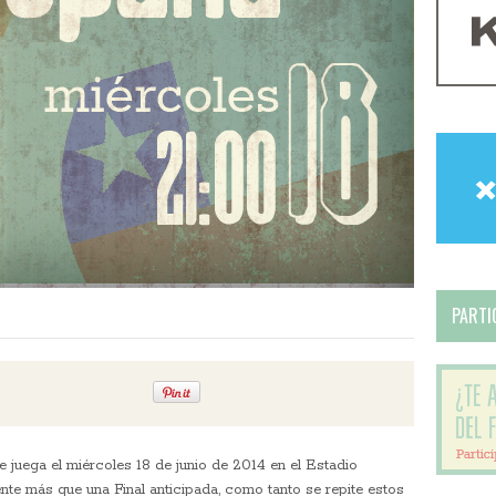
PARTIC
e juega el miércoles 18 de junio de 2014 en el Estadio
nte más que una Final anticipada, como tanto se repite estos