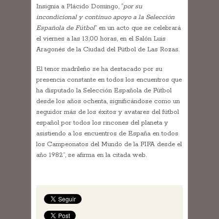
Insignia a Plácido Domingo, “
por su
incondicional y continuo apoyo a la Selección
Española de Fútbol
” en un acto que se celebrará
el viernes a las 13,00 horas, en el Salón Luis
Aragonés de la Ciudad del Fútbol de Las Rozas.
El tenor madrileño se ha destacado por su
presencia constante en todos los encuentros que
ha disputado la Selección Española de Fútbol
desde los años ochenta, significándose como un
seguidor más de los éxitos y avatares del fútbol
español por todos los rincones del planeta y
asistiendo a los encuentros de España en todos
los Campeonatos del Mundo de la FIFA desde el
año 1982”, se afirma en la citada web.