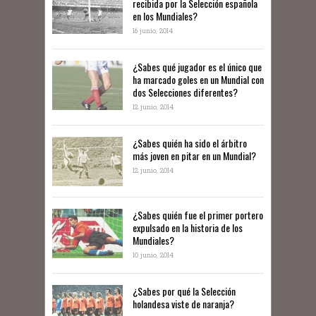
recibida por la Selección española
en los Mundiales?
16 junio, 2014
¿Sabes qué jugador es el único que
ha marcado goles en un Mundial con
dos Selecciones diferentes?
12 junio, 2014
¿Sabes quién ha sido el árbitro
más joven en pitar en un Mundial?
12 junio, 2014
¿Sabes quién fue el primer portero
expulsado en la historia de los
Mundiales?
10 junio, 2014
​¿Sabes por qué la Selección
holandesa viste de naranja?