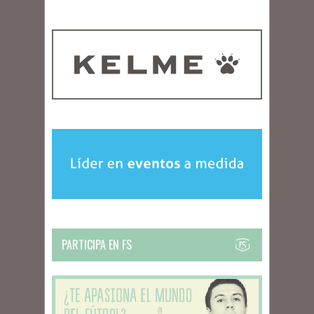
PARTICIPA EN FS