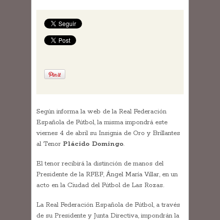
Según informa la web de la Real Federación
Española de Fútbol, la misma impondrá este
viernes 4 de abril su Insignia de Oro y Brillantes
al Tenor
Plácido Domingo
.
El tenor recibirá la distinción de manos del
Presidente de la RFEF, Ángel María Villar, en un
acto en la Ciudad del Fútbol de Las Rozas.
La Real Federación Española de Fútbol, a través
de su Presidente y Junta Directiva, impondrán la