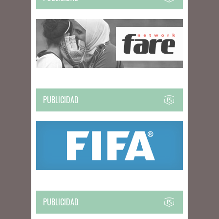
PUBLICIDAD
PUBLICIDAD