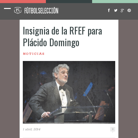
Insignia de la RFEF para
Plácido Domingo
NOTICIAS
1 abril, 2014
2