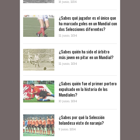
16 junio, 2014
¿Sabes qué jugador es el único que
ha marcado goles en un Mundial con
dos Selecciones diferentes?
12 junio, 2014
¿Sabes quién ha sido el árbitro
más joven en pitar en un Mundial?
12 junio, 2014
¿Sabes quién fue el primer portero
expulsado en la historia de los
Mundiales?
10 junio, 2014
​¿Sabes por qué la Selección
holandesa viste de naranja?
9 junio, 2014