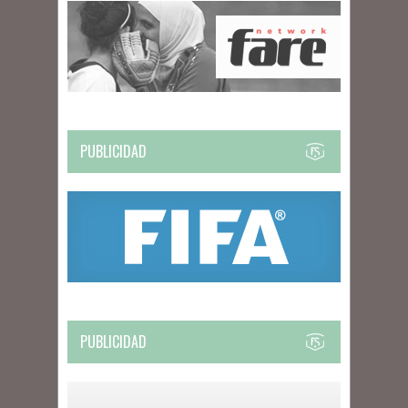
PUBLICIDAD
PUBLICIDAD