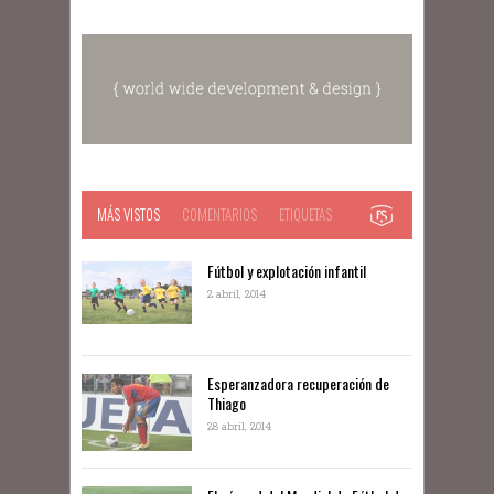
MÁS VISTOS
COMENTARIOS
ETIQUETAS
Fútbol y explotación infantil
2 abril, 2014
Esperanzadora recuperación de
Thiago
28 abril, 2014