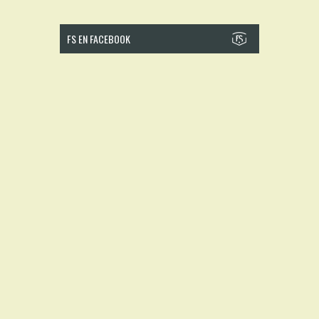
FS EN FACEBOOK