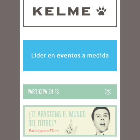
PARTICIPA EN FS