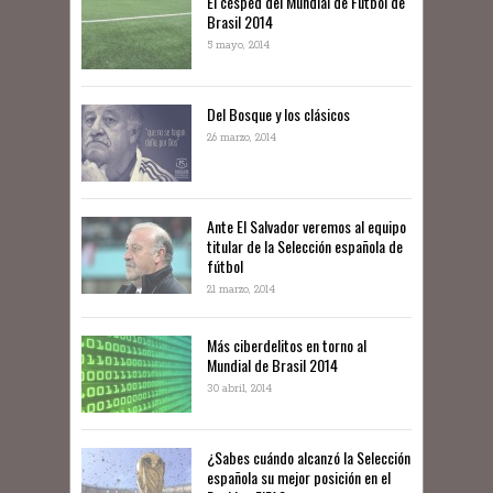
El césped del Mundial de Fútbol de
Brasil 2014
5 mayo, 2014
Del Bosque y los clásicos
26 marzo, 2014
Ante El Salvador veremos al equipo
titular de la Selección española de
fútbol
21 marzo, 2014
Más ciberdelitos en torno al
Mundial de Brasil 2014
30 abril, 2014
¿Sabes cuándo alcanzó la Selección
española su mejor posición en el