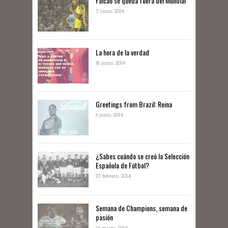
Falcao se queda fuera del Mundial
3 junio, 2014
La hora de la verdad
18 junio, 2014
Greetings from Brazil: Reina
6 junio, 2014
¿Sabes cuándo se creó la Selección
Española de Fútbol?
27 febrero, 2014
Semana de Champions, semana de
pasión