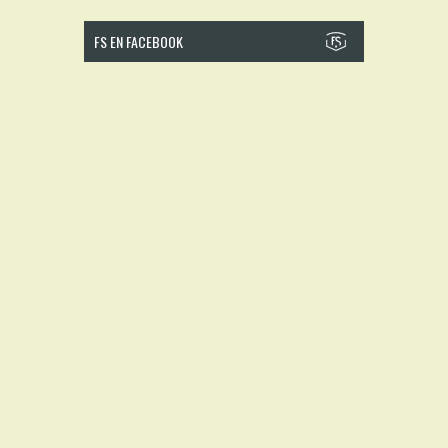
FS EN FACEBOOK