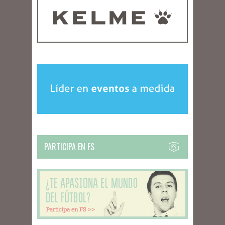
PARTICIPA EN FS