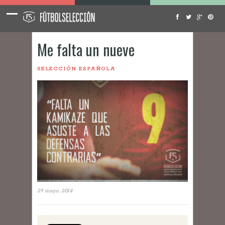
Me falta un nueve
SELECCIÓN ESPAÑOLA
29 mayo, 2014