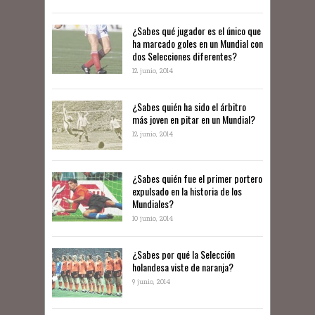
¿Sabes qué jugador es el único que
ha marcado goles en un Mundial con
dos Selecciones diferentes?
12 junio, 2014
¿Sabes quién ha sido el árbitro
más joven en pitar en un Mundial?
12 junio, 2014
¿Sabes quién fue el primer portero
expulsado en la historia de los
Mundiales?
10 junio, 2014
​¿Sabes por qué la Selección
holandesa viste de naranja?
9 junio, 2014