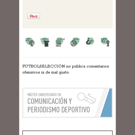
FÚTBOLSELECCIÓN no publica comentarios
ofensivos ni de mal gusto.