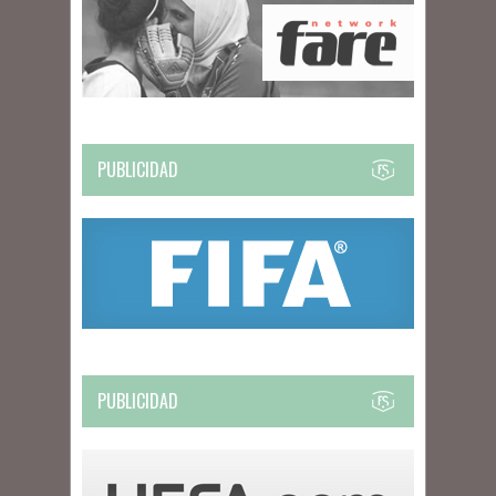
PUBLICIDAD
PUBLICIDAD