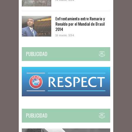
14 marzo, 2014
Enfrentamiento entre Romario y
Ronaldo por el Mundial de Brasil
2014
26 marzo, 2014
PUBLICIDAD
PUBLICIDAD