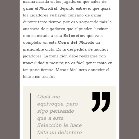
misma mirada en los jugadores que antes de
ganar el
Mundial
, dejando entrever que quizá
los jugadores se hayan cansado de ganar
durante tanto tiempo; por eso sorprende más la
ausencia de jugadores que sí pueden iluminar
con su mirada a esta
Selección
que va a
completar en esta
Copa del Mundo
un
memorable ciclo. Es la despedida de muchos
jugadores. La transición debe realizarse con
tranquilidad y mesura; no es fácil ganar tanto en
tan poco tiempo. Menos fácil será concebir el
futuro sin triunfos.
Ojalá me
equivoque, pero
sigo pensando
que a esta
Selección le hace
falta un delantero