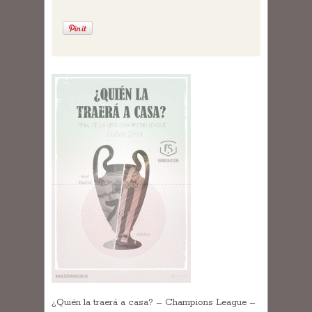
¿Quién la traerá a casa? – Champions League –