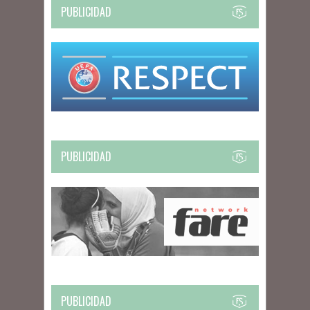
PUBLICIDAD
PUBLICIDAD
PUBLICIDAD