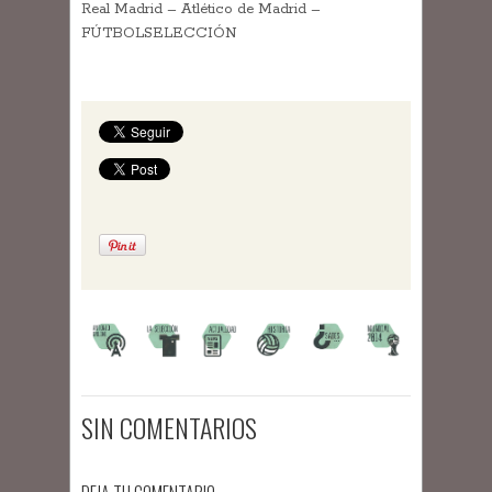
Real Madrid – Atlético de Madrid –
FÚTBOLSELECCIÓN
SIN COMENTARIOS