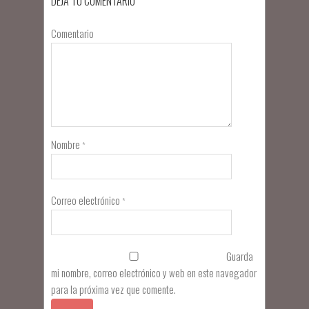
DEJA TU COMENTARIO
Comentario
Nombre
*
Correo electrónico
*
Guarda
mi nombre, correo electrónico y web en este navegador
para la próxima vez que comente.