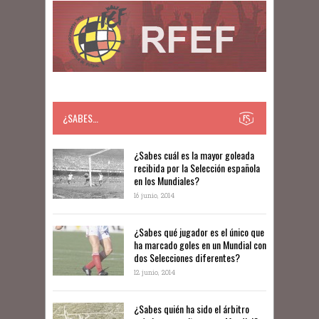
¿SABES…
​​¿Sabes cuál es la mayor goleada
recibida por la Selección española
en los Mundiales?
16 junio, 2014
¿Sabes qué jugador es el único que
ha marcado goles en un Mundial con
dos Selecciones diferentes?
12 junio, 2014
¿Sabes quién ha sido el árbitro