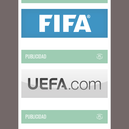
PUBLICIDAD
PUBLICIDAD