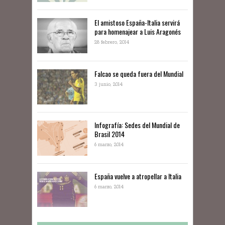
El amistoso España-Italia servirá
para homenajear a Luis Aragonés
28 febrero, 2014
Falcao se queda fuera del Mundial
3 junio, 2014
Infografía: Sedes del Mundial de
Brasil 2014
6 marzo, 2014
España vuelve a atropellar a Italia
6 marzo, 2014