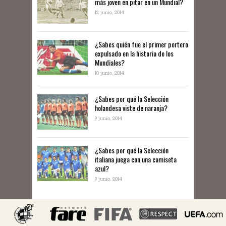
más joven en pitar en un Mundial?
12 junio, 2014
¿Sabes quién fue el primer portero
expulsado en la historia de los
Mundiales?
10 junio, 2014
​¿Sabes por qué la Selección
holandesa viste de naranja?
9 junio, 2014
¿Sabes por qué la Selección
italiana juega con una camiseta
azul?
9 junio, 2014