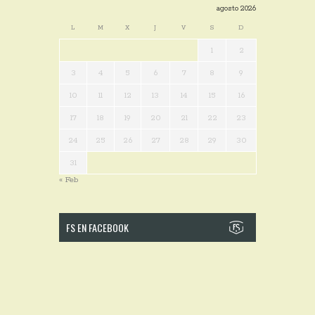
agosto 2026
L
M
X
J
V
S
D
1
2
3
4
5
6
7
8
9
10
11
12
13
14
15
16
17
18
19
20
21
22
23
24
25
26
27
28
29
30
31
« Feb
FS EN FACEBOOK