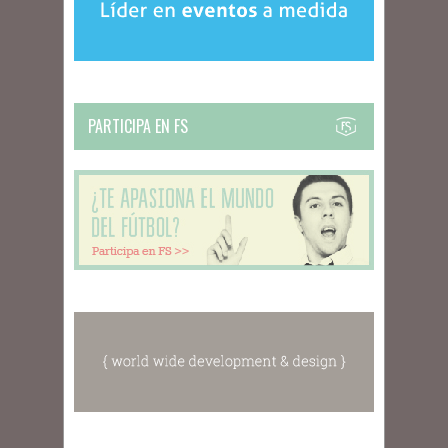
PARTICIPA EN FS