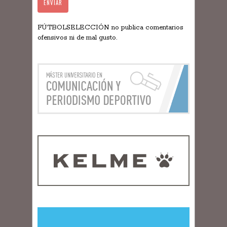
FÚTBOLSELECCIÓN no publica comentarios
ofensivos ni de mal gusto.