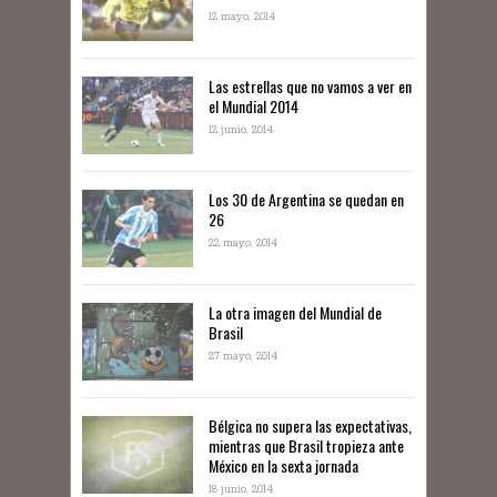
12 mayo, 2014
Las estrellas que no vamos a ver en
el Mundial 2014
12 junio, 2014
Los 30 de Argentina se quedan en
26
22 mayo, 2014
La otra imagen del Mundial de
Brasil
27 mayo, 2014
Bélgica no supera las expectativas,
mientras que Brasil tropieza ante
México en la sexta jornada
18 junio, 2014