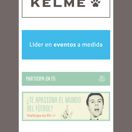
PARTICIPA EN FS