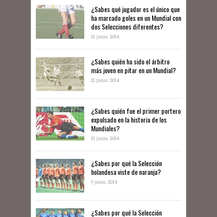
¿Sabes qué jugador es el único que
ha marcado goles en un Mundial con
dos Selecciones diferentes?
12 junio, 2014
¿Sabes quién ha sido el árbitro
más joven en pitar en un Mundial?
12 junio, 2014
¿Sabes quién fue el primer portero
expulsado en la historia de los
Mundiales?
10 junio, 2014
​¿Sabes por qué la Selección
holandesa viste de naranja?
9 junio, 2014
¿Sabes por qué la Selección