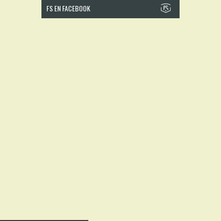
FS EN FACEBOOK