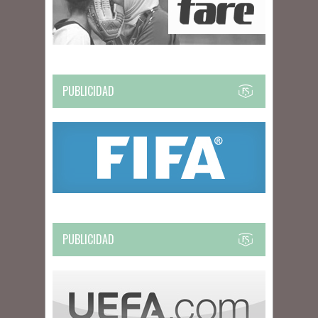
PUBLICIDAD
PUBLICIDAD