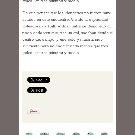
goles… en tres minutos y medio.
Da que pensar que los irlandeses no fueron muy
astutos en este encuentro. Viendo la capacidad
goleadora de Hall, podrían haberse demorado un
poco cada vez que, tras un gol, sacaban desde el
centro del campo, y eso solo ya habría sido
suficiente para no encajar nada menos que tres
goles… en tres minutos y medio…