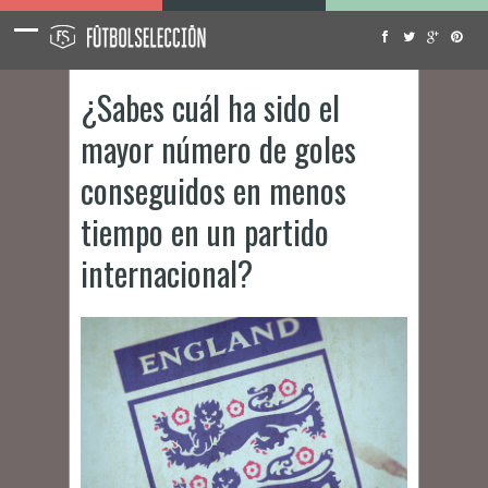
¿Sabes cuál ha sido el
mayor número de goles
conseguidos en menos
tiempo en un partido
internacional?