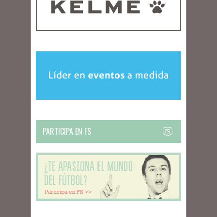
PARTICIPA EN FS