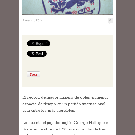
7 marzo, 2014
0
El récord de mayor número de goles en menor
espacio de tiempo en un partido internacional
está entre los más increíbles.
Lo ostenta el jugador inglés George Hall, que el
16 de noviembre de 1938 marcó a Irlanda tres