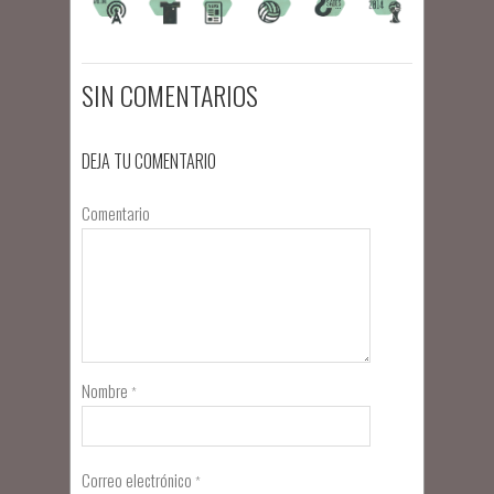
SIN COMENTARIOS
DEJA TU COMENTARIO
Comentario
Nombre
*
Correo electrónico
*