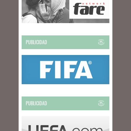
PUBLICIDAD
PUBLICIDAD