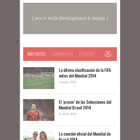
MÁS VISTOS
COMENTARIOS
ETIQUETAS
La última clasificación de la FIFA
antes del Mundial 2014
9 mayo, 2014
El ‘precio’ de las Selecciones del
Mundial Brasil 2014
10 abril, 2014
La canción oficial del Mundial de
Brasil 2014