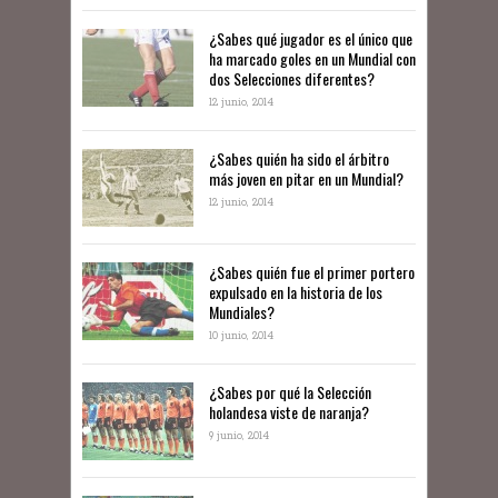
¿Sabes qué jugador es el único que
ha marcado goles en un Mundial con
dos Selecciones diferentes?
12 junio, 2014
¿Sabes quién ha sido el árbitro
más joven en pitar en un Mundial?
12 junio, 2014
¿Sabes quién fue el primer portero
expulsado en la historia de los
Mundiales?
10 junio, 2014
​¿Sabes por qué la Selección
holandesa viste de naranja?
9 junio, 2014