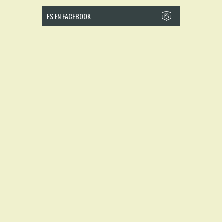
FS EN FACEBOOK