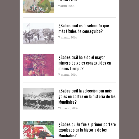
9 abril, 2014
¿Sabes cuál es la selección que
más títulos ha conseguido?
7 marzo, 2014
¿Sabes cuál ha sido el mayor
número de goles conseguidos en
menos tiempo?
7 marzo, 2014
¿Sabes cuál la selección con más
goles en contra en la historia de los
Mundiales?
21 marzo, 2014
¿Sabes quién fue el primer portero
expulsado en la historia de los
Mundiales?