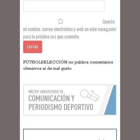
Guarda
mi nombre, correo electrónico y web en este navegador
para la próxima vez que comente.
FÚTBOLSELECCIÓN no publica comentarios
ofensivos ni de mal gusto.