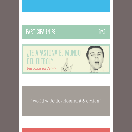
PARTICIPA EN FS