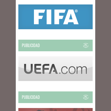
PUBLICIDAD
PUBLICIDAD