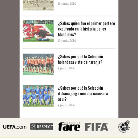
12 junio, 2014
¿Sabes quién fue el primer portero
expulsado en la historia de los
Mundiales?
10 junio, 2014
​¿Sabes por qué la Selección
holandesa viste de naranja?
9 junio, 2014
¿Sabes por qué la Selección
italiana juega con una camiseta
azul?
9 junio, 2014