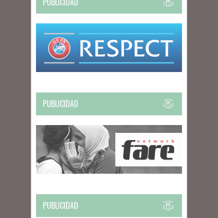
PUBLICIDAD
PUBLICIDAD
PUBLICIDAD