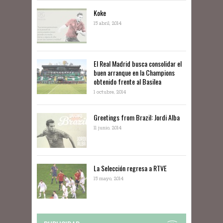
Koke
15 abril, 2014
El Real Madrid busca consolidar el
buen arranque en la Champions
obtenido frente al Basilea
1 octubre, 2014
Greetings from Brazil: Jordi Alba
11 junio, 2014
La Selección regresa a RTVE
15 mayo, 2014