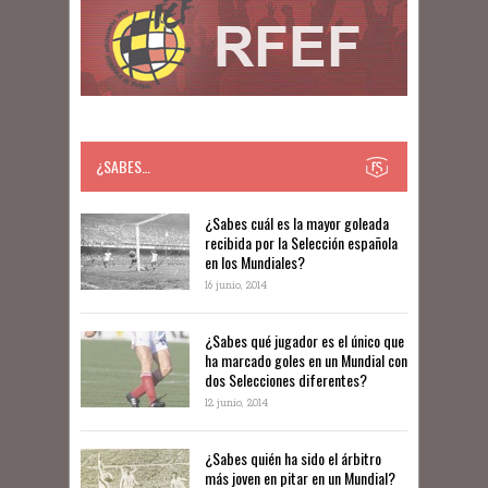
¿SABES…
​​¿Sabes cuál es la mayor goleada
recibida por la Selección española
en los Mundiales?
16 junio, 2014
¿Sabes qué jugador es el único que
ha marcado goles en un Mundial con
dos Selecciones diferentes?
12 junio, 2014
¿Sabes quién ha sido el árbitro
más joven en pitar en un Mundial?