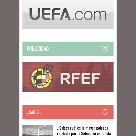
PUBLICIDAD
¿SABES…
​​¿Sabes cuál es la mayor goleada
recibida por la Selección española