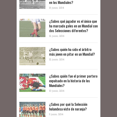
en los Mundiales?
16 junio, 2014
¿Sabes qué jugador es el único que
ha marcado goles en un Mundial con
dos Selecciones diferentes?
12 junio, 2014
¿Sabes quién ha sido el árbitro
más joven en pitar en un Mundial?
12 junio, 2014
¿Sabes quién fue el primer portero
expulsado en la historia de los
Mundiales?
10 junio, 2014
​¿Sabes por qué la Selección
holandesa viste de naranja?
9 junio, 2014