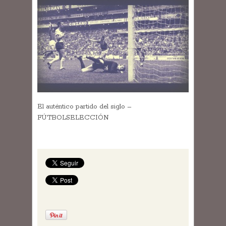
El auténtico partido del siglo –
FÚTBOLSELECCIÓN