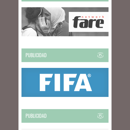
PUBLICIDAD
PUBLICIDAD