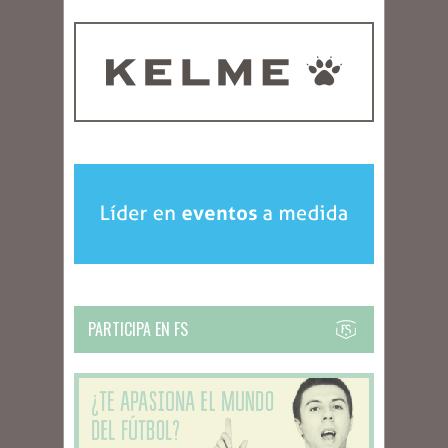
PARTICIPA EN FS