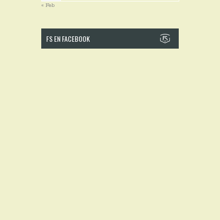
« Feb
FS EN FACEBOOK