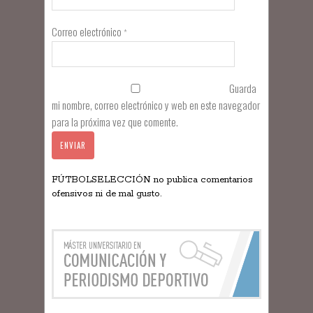
Correo electrónico
*
Guarda
mi nombre, correo electrónico y web en este navegador
para la próxima vez que comente.
FÚTBOLSELECCIÓN no publica comentarios
ofensivos ni de mal gusto.