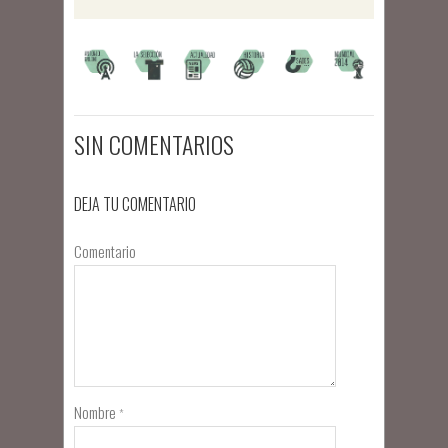
SIN COMENTARIOS
DEJA TU COMENTARIO
Comentario
Nombre
*