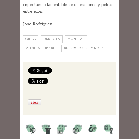
espectáculo lamentable de discusiones y peleas
entre ellos.
Jose Rodríguez
CHILE
DERROTA
MUNDIAL
MUNDIAL BRASIL
SELECCIÓN ESPAÑOLA