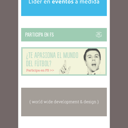
PARTICIPA EN FS