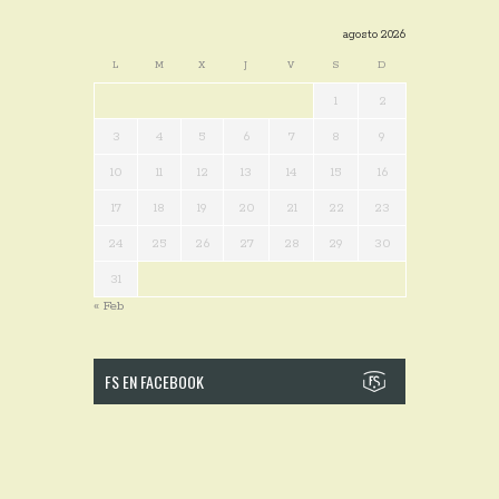
agosto 2026
L
M
X
J
V
S
D
1
2
3
4
5
6
7
8
9
10
11
12
13
14
15
16
17
18
19
20
21
22
23
24
25
26
27
28
29
30
31
« Feb
FS EN FACEBOOK