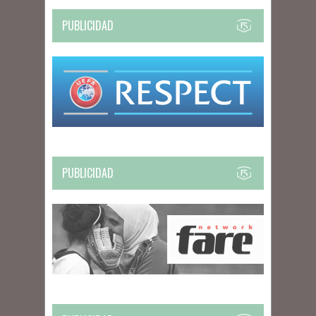
PUBLICIDAD
PUBLICIDAD