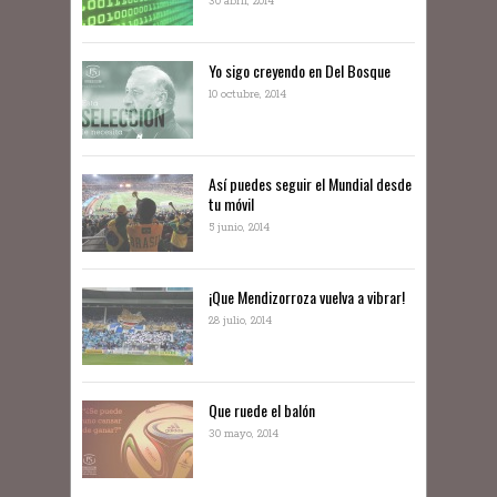
30 abril, 2014
Yo sigo creyendo en Del Bosque
10 octubre, 2014
Así puedes seguir el Mundial desde
tu móvil
5 junio, 2014
¡Que Mendizorroza vuelva a vibrar!
28 julio, 2014
Que ruede el balón
30 mayo, 2014