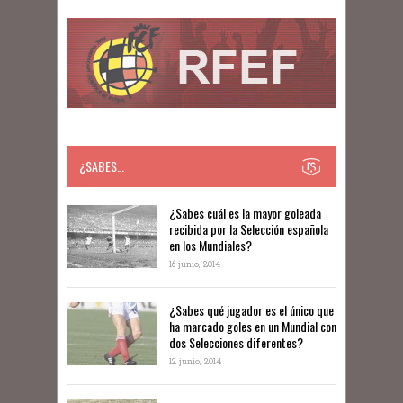
¿SABES…
​​¿Sabes cuál es la mayor goleada
recibida por la Selección española
en los Mundiales?
16 junio, 2014
¿Sabes qué jugador es el único que
ha marcado goles en un Mundial con
dos Selecciones diferentes?
12 junio, 2014