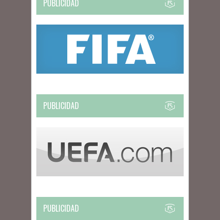
PUBLICIDAD
PUBLICIDAD
PUBLICIDAD