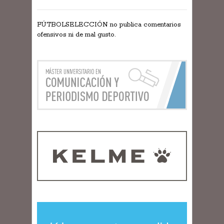
FÚTBOLSELECCIÓN no publica comentarios
ofensivos ni de mal gusto.