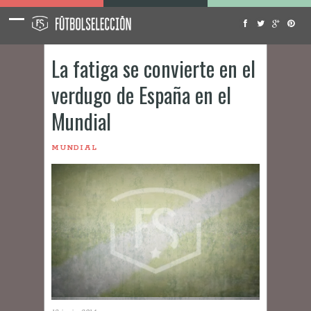
La fatiga se convierte en el
verdugo de España en el
Mundial
MUNDIAL