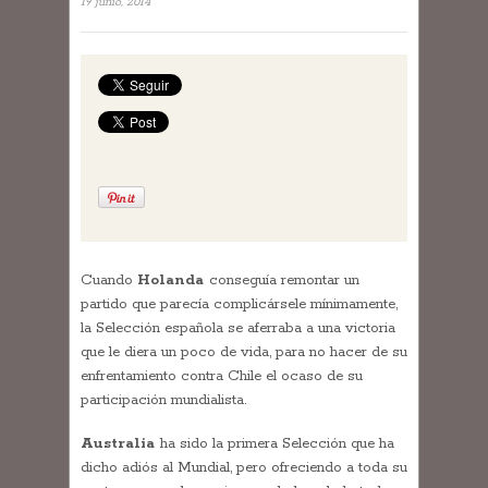
19 junio, 2014
Cuando
Holanda
conseguía remontar un
partido que parecía complicársele mínimamente,
la Selección española se aferraba a una victoria
que le diera un poco de vida, para no hacer de su
enfrentamiento contra Chile el ocaso de su
participación mundialista.
Australia
ha sido la primera Selección que ha
dicho adiós al Mundial, pero ofreciendo a toda su