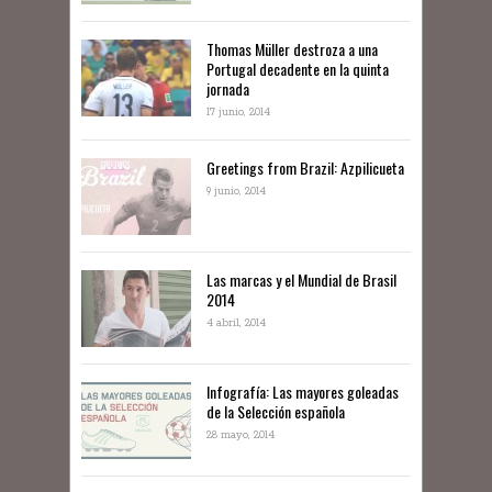
Thomas Müller destroza a una
Portugal decadente en la quinta
jornada
17 junio, 2014
Greetings from Brazil: Azpilicueta
9 junio, 2014
Las marcas y el Mundial de Brasil
2014
4 abril, 2014
Infografía: Las mayores goleadas
de la Selección española
28 mayo, 2014