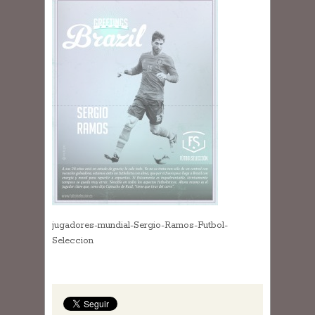
jugadores-mundial-Sergio-Ramos-Futbol-
Seleccion