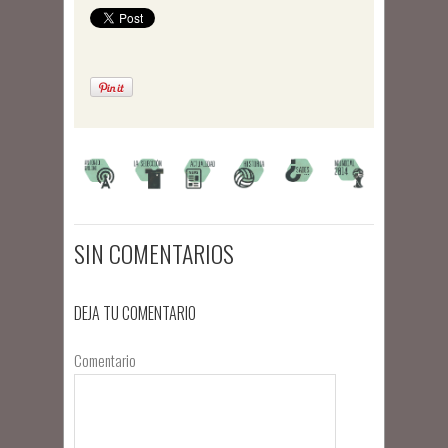
SIN COMENTARIOS
DEJA TU COMENTARIO
Comentario