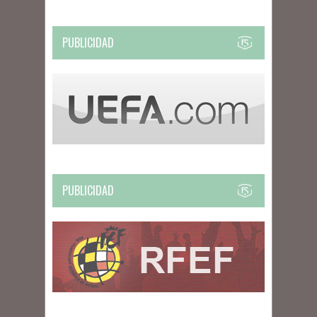
PUBLICIDAD
PUBLICIDAD