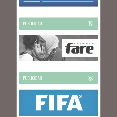
PUBLICIDAD
PUBLICIDAD