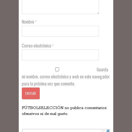
Nombre
*
Correo electrónico
*
Guarda
mi nombre, correo electrónico y web en este navegador
para la próxima vez que comente.
FÚTBOLSELECCIÓN no publica comentarios
ofensivos ni de mal gusto.