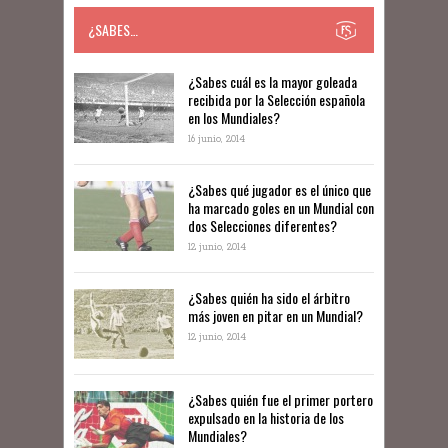
¿SABES…
​​¿Sabes cuál es la mayor goleada
recibida por la Selección española
en los Mundiales?
16 junio, 2014
¿Sabes qué jugador es el único que
ha marcado goles en un Mundial con
dos Selecciones diferentes?
12 junio, 2014
¿Sabes quién ha sido el árbitro
más joven en pitar en un Mundial?
12 junio, 2014
¿Sabes quién fue el primer portero
expulsado en la historia de los
Mundiales?