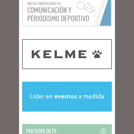
PARTICIPA EN FS