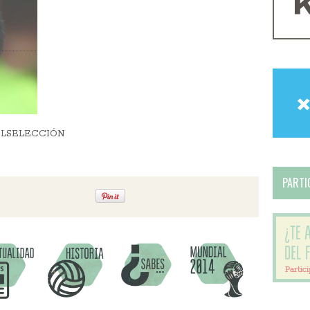
TBOLSELECCIÓN
PARTIC