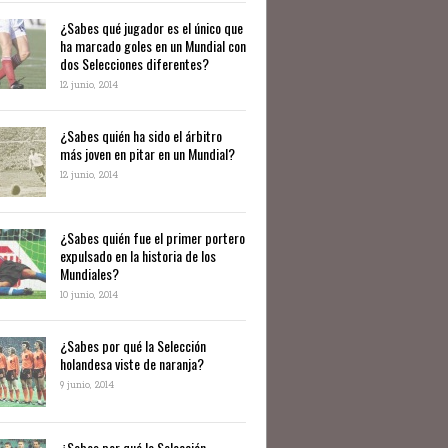
¿Sabes qué jugador es el único que
ha marcado goles en un Mundial con
dos Selecciones diferentes?
12 junio, 2014
¿Sabes quién ha sido el árbitro
más joven en pitar en un Mundial?
12 junio, 2014
¿Sabes quién fue el primer portero
expulsado en la historia de los
Mundiales?
10 junio, 2014
​¿Sabes por qué la Selección
holandesa viste de naranja?
9 junio, 2014
¿Sabes por qué la Selección