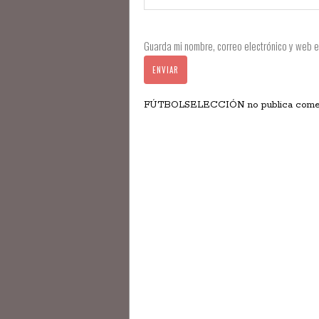
Guarda mi nombre, correo electrónico y web 
FÚTBOLSELECCIÓN no publica comentar