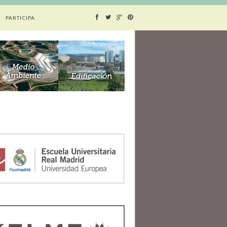
PARTICIPA