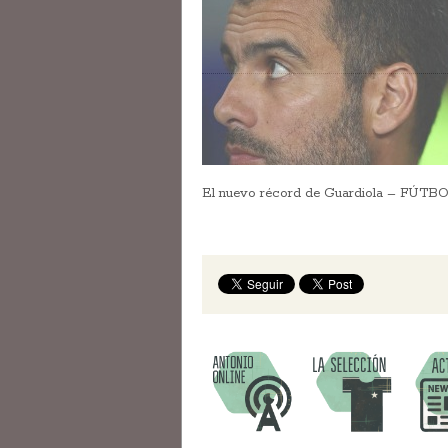
El nuevo récord de Guardiola – FÚ