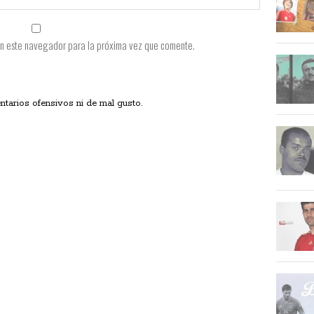
en este navegador para la próxima vez que comente.
ios ofensivos ni de mal gusto.