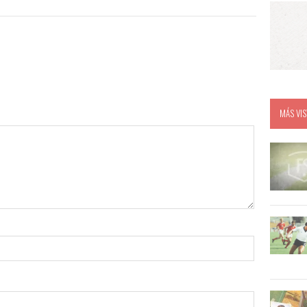
MÁS VIS