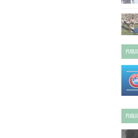
PUBLI
PUBLI