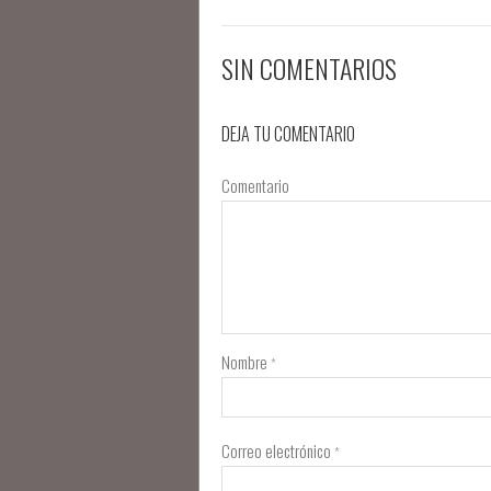
SIN COMENTARIOS
DEJA TU COMENTARIO
Comentario
Nombre
*
Correo electrónico
*