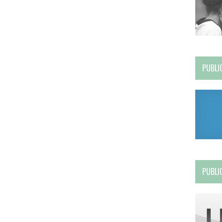
PUBLI
PUBLI