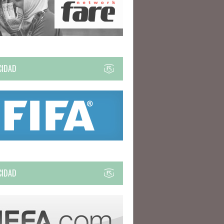
CIDAD
CIDAD