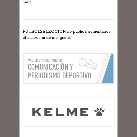
nada….
FÚTBOLSELECCIÓN no publica comentarios
ofensivos ni de mal gusto.