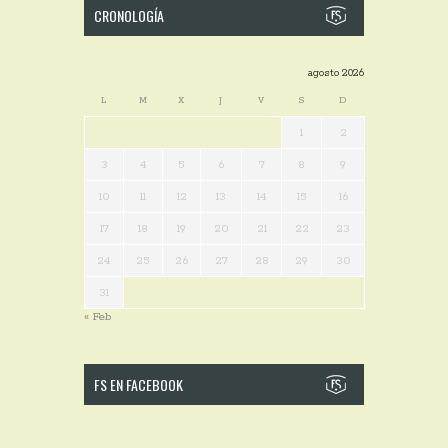
CRONOLOGÍA
agosto 2026
L
M
X
J
V
S
D
1
2
3
4
5
6
7
8
9
10
11
12
13
14
15
16
17
18
19
20
21
22
23
24
25
26
27
28
29
30
31
« Feb
FS EN FACEBOOK