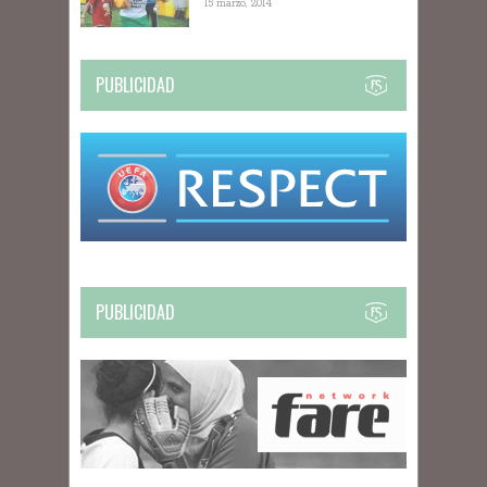
15 marzo, 2014
PUBLICIDAD
PUBLICIDAD