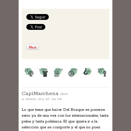
CapiMarchena
dice:
26 MARZO, 2014 AT 3:26 PM
Lo que tiene que hacer Del Bosque es ponerse
serio ya de una vez con los internacionales, tanta
pelea y tanta polémica. El que quiera ir a la
selección que se comporte y el que no pues