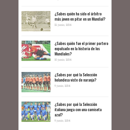
¿Sabes quién ha sido el árbitro
más joven en pitar en un Mundial?
12 junio, 2014
¿Sabes quién fue el primer portero
expulsado en la historia de los
Mundiales?
10 junio, 2014
​¿Sabes por qué la Selección
holandesa viste de naranja?
9 junio, 2014
¿Sabes por qué la Selección
italiana juega con una camiseta
azul?
9 junio, 2014