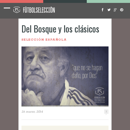
Del Bosque y los clásicos
SELECCIÓN ESPAÑOLA
26 marzo, 2014
1