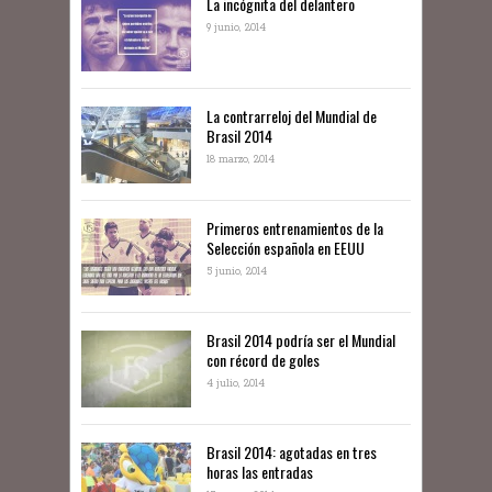
La incógnita del delantero
9 junio, 2014
La contrarreloj del Mundial de
Brasil 2014
18 marzo, 2014
Primeros entrenamientos de la
Selección española en EEUU
5 junio, 2014
Brasil 2014 podría ser el Mundial
con récord de goles
4 julio, 2014
Brasil 2014: agotadas en tres
horas las entradas