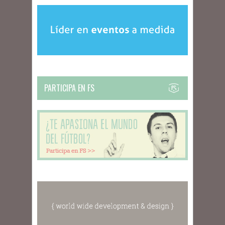
PARTICIPA EN FS