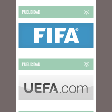
PUBLICIDAD
PUBLICIDAD