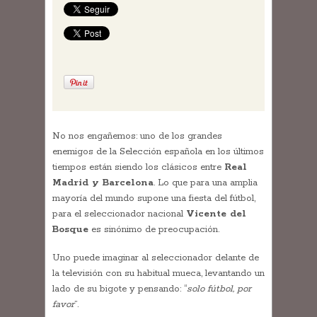
No nos engañemos: uno de los grandes
enemigos de la Selección española en los últimos
tiempos están siendo los clásicos entre
Real
Madrid y Barcelona
. Lo que para una amplia
mayoría del mundo supone una fiesta del fútbol,
para el seleccionador nacional
Vicente del
Bosque
es sinónimo de preocupación.
Uno puede imaginar al seleccionador delante de
la televisión con su habitual mueca, levantando un
lado de su bigote y pensando: “
solo fútbol, por
favor
”.