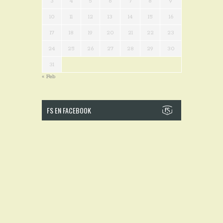
3
4
5
6
7
8
9
10
11
12
13
14
15
16
17
18
19
20
21
22
23
24
25
26
27
28
29
30
31
« Feb
FS EN FACEBOOK