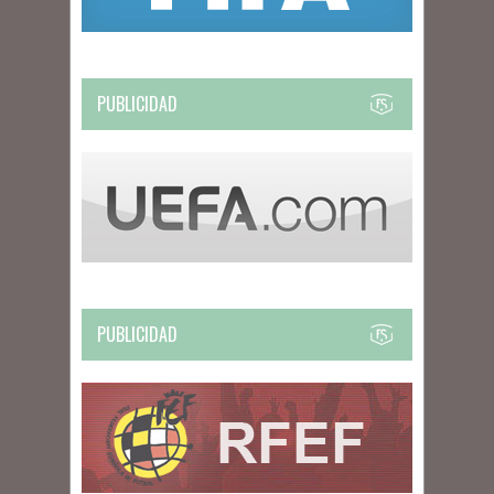
PUBLICIDAD
PUBLICIDAD