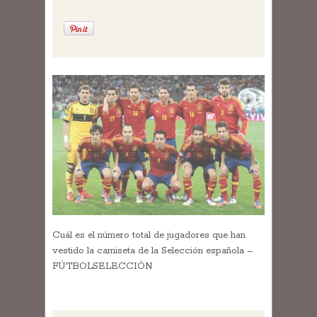
Cuál es el número total de jugadores que han
vestido la camiseta de la Selección española –
FÚTBOLSELECCIÓN